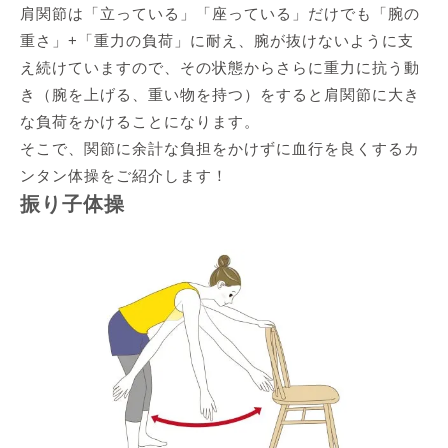
肩関節は「立っている」「座っている」だけでも「腕の
重さ」+「重力の負荷」に耐え、腕が抜けないように支
え続けていますので、その状態からさらに重力に抗う動
き（腕を上げる、重い物を持つ）をすると肩関節に大き
な負荷をかけることになります。
そこで、関節に余計な負担をかけずに血行を良くするカ
ンタン体操をご紹介します！
振り子体操