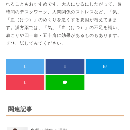
れることもおすすめです。大人になるにしたがって、長
時間のデスクワーク、人間関係のストレスなど、「気」
「血（けつ）」のめぐりを悪くする要因が増えてきま
す。漢方薬では、「気」「血（けつ）」の不足を補い、
肩こりや四十肩・五十肩に効果があるものもあります。
ぜひ、試してみてください。
B!
関連記事