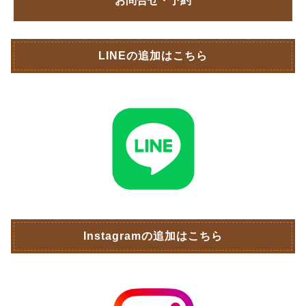
お問合せ・予約
LINEの追加はこちら
Instagramの追加はこちら