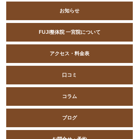
お知らせ
FUJI整体院 一宮院について
アクセス・料金表
口コミ
コラム
ブログ