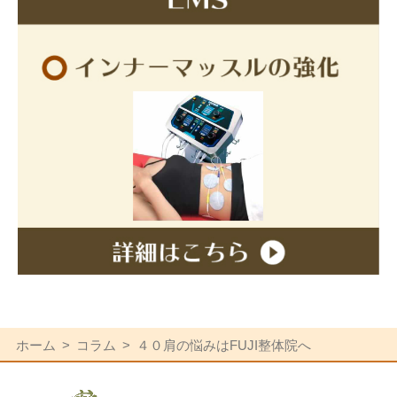
ホーム
コラム
４０肩の悩みはFUJI整体院へ