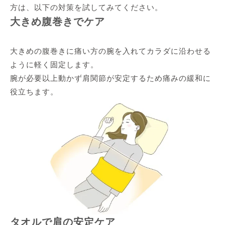
方は、以下の対策を試してみてください。
大きめ腹巻きでケア
大きめの腹巻きに痛い方の腕を入れてカラダに沿わせる
ように軽く固定します。
腕が必要以上動かず肩関節が安定するため痛みの緩和に
役立ちます。
タオルで肩の安定ケア