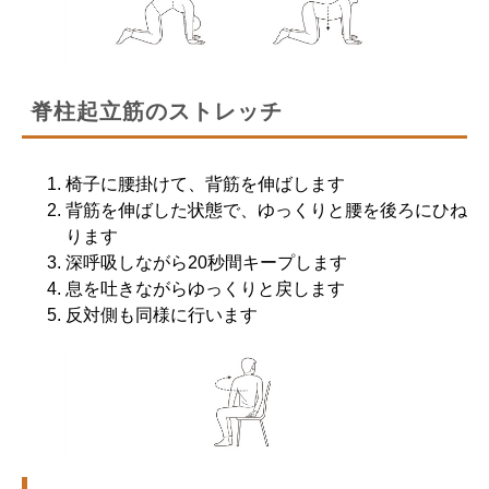
脊柱起立筋のストレッチ
椅子に腰掛けて、背筋を伸ばします
背筋を伸ばした状態で、ゆっくりと腰を後ろにひね
ります
深呼吸しながら20秒間キープします
息を吐きながらゆっくりと戻します
反対側も同様に行います