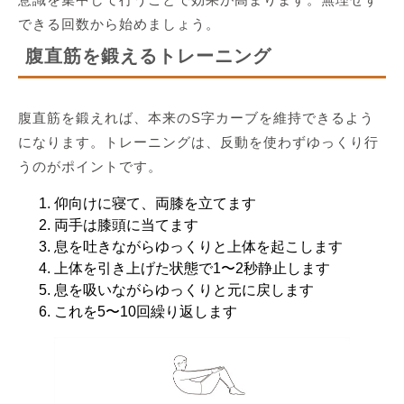
できる回数から始めましょう。
腹直筋を鍛えるトレーニング
腹直筋を鍛えれば、本来のS字カーブを維持できるよう
になります。トレーニングは、反動を使わずゆっくり行
うのがポイントです。
仰向けに寝て、両膝を立てます
両手は膝頭に当てます
息を吐きながらゆっくりと上体を起こします
上体を引き上げた状態で1〜2秒静止します
息を吸いながらゆっくりと元に戻します
これを5〜10回繰り返します