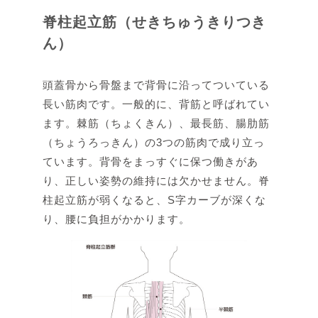
脊柱起立筋（せきちゅうきりつき
ん）
頭蓋骨から骨盤まで背骨に沿ってついている
長い筋肉です。一般的に、背筋と呼ばれてい
ます。棘筋（ちょくきん）、最長筋、腸肋筋
（ちょうろっきん）の3つの筋肉で成り立っ
ています。背骨をまっすぐに保つ働きがあ
り、正しい姿勢の維持には欠かせません。脊
柱起立筋が弱くなると、S字カーブが深くな
り、腰に負担がかかります。