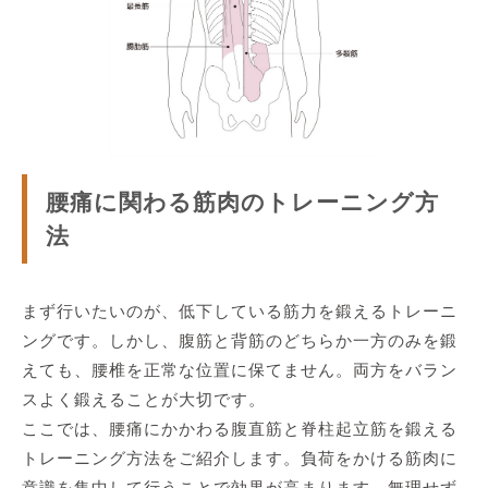
腰痛に関わる筋肉のトレーニング方
法
まず行いたいのが、低下している筋力を鍛えるトレーニ
ングです。しかし、腹筋と背筋のどちらか一方のみを鍛
えても、腰椎を正常な位置に保てません。両方をバラン
スよく鍛えることが大切です。
ここでは、腰痛にかかわる腹直筋と脊柱起立筋を鍛える
トレーニング方法をご紹介します。負荷をかける筋肉に
意識を集中して行うことで効果が高まります。無理せず