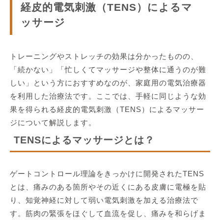
経皮的電気刺激（TENS）によるマ
ッサージ
トレーニングやストレッチの効果は分かったものの、
「続かない」「忙しくてマッサージや整体に通うのが難
しい」という方におすすめなのが、家庭用の電気治療器
を利用した治療法です。ここでは、手軽に同じような効
果を得られる経皮的電気刺激（TENS）によるマッサー
ジについて解説します。
TENSによるマッサージとは？
ゲートコントロール理論をきっかけに開発されたTENS
とは、痛みのある箇所やその近くにある皮膚に電極を貼
り、知覚神経に対して弱い電気刺激を加える治療法で
す。筋肉の緊張をほぐして血流を促し、痛みを和らげま