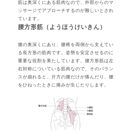
筋は奥深くにある筋肉なので、外部からのマ
ッサージでアプローチするのが難しいとされ
ています。
腰方形筋（ようほうけいきん）
腰の奥深くにあり、腰椎を両側から支えてい
る長方形の筋肉です。姿勢を安定させるのに
重要な役割を果たしています。腰方形筋は左
右対称についている筋肉なので、そのバラン
スが崩れると、片方の腰だけが痛んだり、腰
をひねったときに痛みが生じたりします。