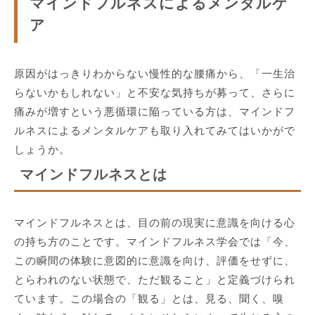
マインドフルネスによるメンタルケ
ア
原因がはっきりわからない慢性的な腰痛から、「一生治
らないかもしれない」と不安な気持ちが募って、さらに
痛みが増すという悪循環に陥っている方は、マインドフ
ルネスによるメンタルケアも取り入れてみてはいかがで
しょうか。
マインドフルネスとは
マインドフルネスとは、目の前の現実に意識を向ける心
の持ち方のことです。マインドフルネス学会では「今、
この瞬間の体験に意図的に意識を向け、評価をせずに、
とらわれのない状態で、ただ観ること」と定義づけられ
ています。この場合の「観る」とは、見る、聞く、嗅