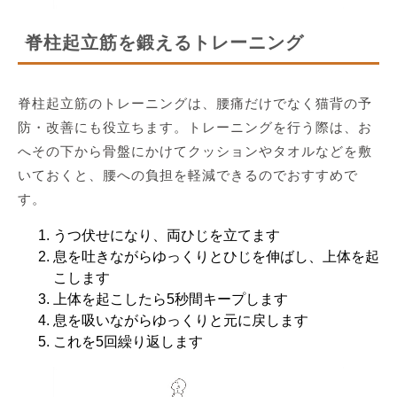
脊柱起立筋を鍛えるトレーニング
脊柱起立筋のトレーニングは、腰痛だけでなく猫背の予
防・改善にも役立ちます。トレーニングを行う際は、お
へその下から骨盤にかけてクッションやタオルなどを敷
いておくと、腰への負担を軽減できるのでおすすめで
す。
うつ伏せになり、両ひじを立てます
息を吐きながらゆっくりとひじを伸ばし、上体を起
こします
上体を起こしたら5秒間キープします
息を吸いながらゆっくりと元に戻します
これを5回繰り返します