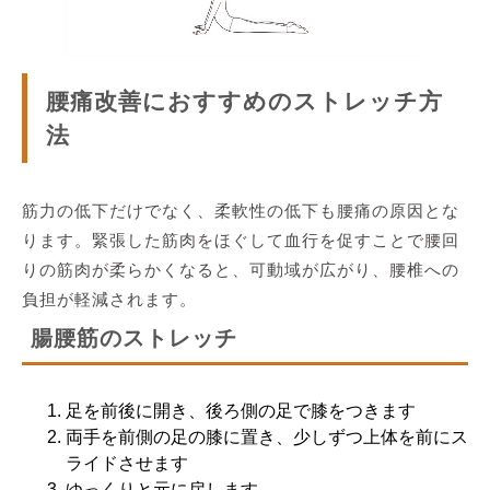
腰痛改善におすすめのストレッチ方
法
筋力の低下だけでなく、柔軟性の低下も腰痛の原因とな
ります。緊張した筋肉をほぐして血行を促すことで腰回
りの筋肉が柔らかくなると、可動域が広がり、腰椎への
負担が軽減されます。
腸腰筋のストレッチ
足を前後に開き、後ろ側の足で膝をつきます
両手を前側の足の膝に置き、少しずつ上体を前にス
ライドさせます
ゆっくりと元に戻します