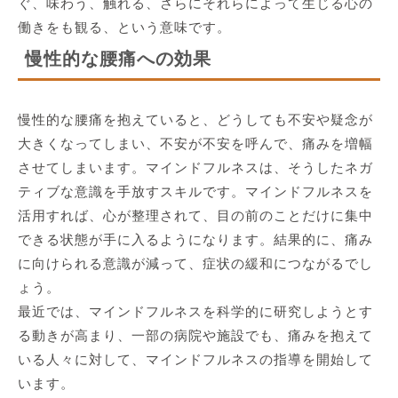
ぐ、味わう、触れる、さらにそれらによって生じる心の
働きをも観る、という意味です。
慢性的な腰痛への効果
慢性的な腰痛を抱えていると、どうしても不安や疑念が
大きくなってしまい、不安が不安を呼んで、痛みを増幅
させてしまいます。マインドフルネスは、そうしたネガ
ティブな意識を手放すスキルです。マインドフルネスを
活用すれば、心が整理されて、目の前のことだけに集中
できる状態が手に入るようになります。結果的に、痛み
に向けられる意識が減って、症状の緩和につながるでし
ょう。
最近では、マインドフルネスを科学的に研究しようとす
る動きが高まり、一部の病院や施設でも、痛みを抱えて
いる人々に対して、マインドフルネスの指導を開始して
います。