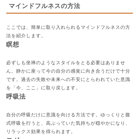
マインドフルネスの方法
ここでは、簡単に取り入れられるマインドフルネスの方
法を紹介します。
瞑想
必ずしも坐禅のようなスタイルをとる必要はありませ
ん。静かに座って今の自分の感覚に向き合うだけで十分
です。過去の失敗や未来への不安にとらわれていた意識
を「今、ここ」に取り戻します。
呼吸法
自分の呼吸だけに意識を向ける方法です。ゆっくりと腹
式呼吸を行うと、高ぶっていた気持ちが穏やかになり、
リラックス効果を得られます。