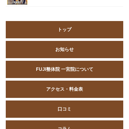
トップ
お知らせ
FUJI整体院 一宮院について
アクセス・料金表
口コミ
コラム