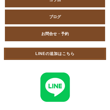
ブログ
お問合せ・予約
LINEの追加はこちら