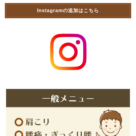
Instagramの追加はこちら