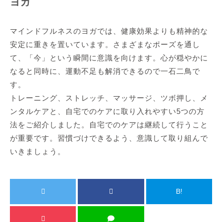
ヨガ
マインドフルネスのヨガでは、健康効果よりも精神的な
安定に重きを置いています。さまざまなポーズを通し
て、「今」という瞬間に意識を向けます。心が穏やかに
なると同時に、運動不足も解消できるので一石二鳥で
す。
トレーニング、ストレッチ、マッサージ、ツボ押し、メ
ンタルケアと、自宅でのケアに取り入れやすい5つの方
法をご紹介しました。自宅でのケアは継続して行うこと
が重要です。習慣づけできるよう、意識して取り組んで
いきましょう。
B!