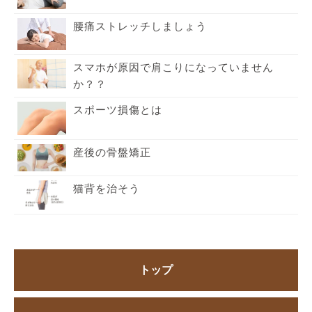
腰痛ストレッチしましょう
スマホが原因で肩こりになっていません
か？？
スポーツ損傷とは
産後の骨盤矯正
猫背を治そう
トップ