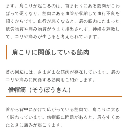
ます。肩こりが起こるのは、首まわりにある筋肉がこわ
ばって硬くなり、筋肉にある血管が収縮して血行不良を
招くからです。血行が悪くなると、肩の筋肉にたまった
疲労物質や痛み物質がうまく排出されず、神経を刺激し
て、コリや痛みが生じると考えられています。
肩こりに関係している筋肉
首の周辺には、さまざまな筋肉が存在しています。肩の
コリや痛みに関係する筋肉をご紹介します。
僧帽筋（そうぼうきん）
首から背中にかけて広がっている筋肉で、肩こりに大き
く関わっています。僧帽筋に問題があると、肩をすくめ
たときに痛みが起こります。