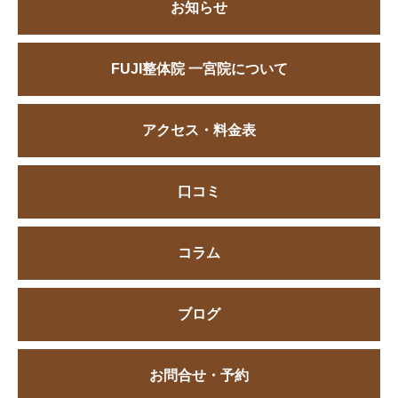
お知らせ
FUJI整体院 一宮院について
アクセス・料金表
口コミ
コラム
ブログ
お問合せ・予約