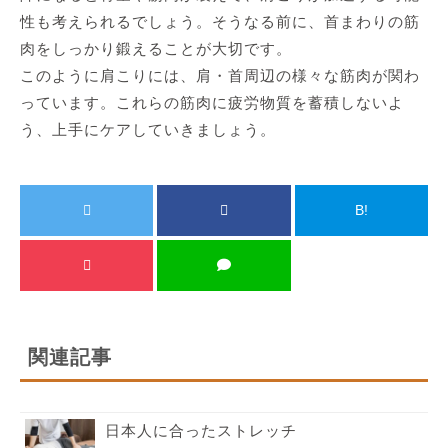
性も考えられるでしょう。そうなる前に、首まわりの筋
肉をしっかり鍛えることが大切です。
このように肩こりには、肩・首周辺の様々な筋肉が関わ
っています。これらの筋肉に疲労物質を蓄積しないよ
う、上手にケアしていきましょう。
B!
関連記事
日本人に合ったストレッチ