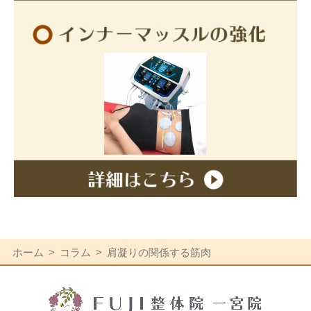
ホーム
コラム
肩凝りの関係する筋肉