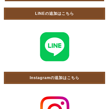
LINEの追加はこちら
Instagramの追加はこちら