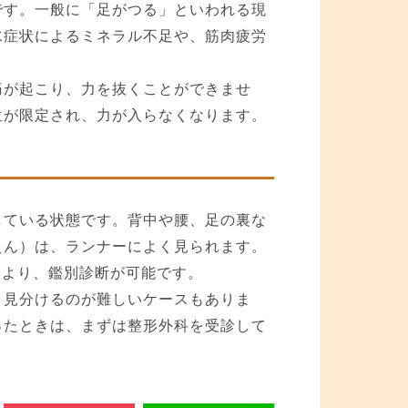
です。一般に「足がつる」といわれる現
水症状によるミネラル不足や、筋肉疲労
痛が起こり、力を抜くことができませ
位が限定され、力が入らなくなります。
している状態です。背中や腰、足の裏な
えん）は、ランナーによく見られます。
により、鑑別診断が可能です。
、見分けるのが難しいケースもありま
ったときは、まずは整形外科を受診して