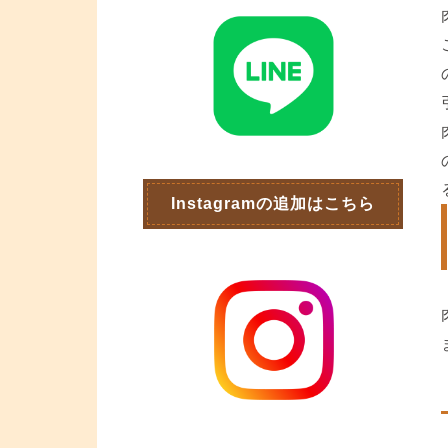
Instagramの追加はこちら