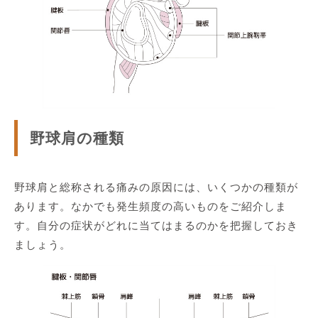
野球肩の種類
野球肩と総称される痛みの原因には、いくつかの種類が
あります。なかでも発生頻度の高いものをご紹介しま
す。自分の症状がどれに当てはまるのかを把握しておき
ましょう。