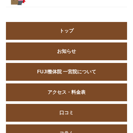
トップ
お知らせ
FUJI整体院 一宮院について
アクセス・料金表
口コミ