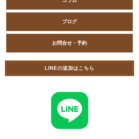
コラム
ブログ
お問合せ・予約
LINEの追加はこちら