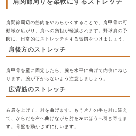
肩関節周りを柔軟にするストレッチ
肩関節周辺の筋肉をやわらかくすることで、肩甲骨の可
動域が広がり、肩への負担が軽減されます。野球肩の予
防に、日常的にストレッチをする習慣をつけましょう。
肩後方のストレッチ
肩甲骨を壁に固定したら、腕を水平に曲げて内側にねじ
ります。腕が下がらないよう注意しましょう。
広背筋のストレッチ
右肩を上げて、肘を曲げます。もう片方の手を肘に添え
て、からだを左へ曲げながら肘を左のほうへ引き寄せま
す。骨盤を動かさずに行います。