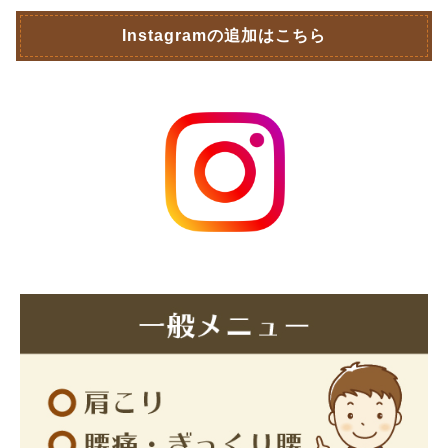
Instagramの追加はこちら