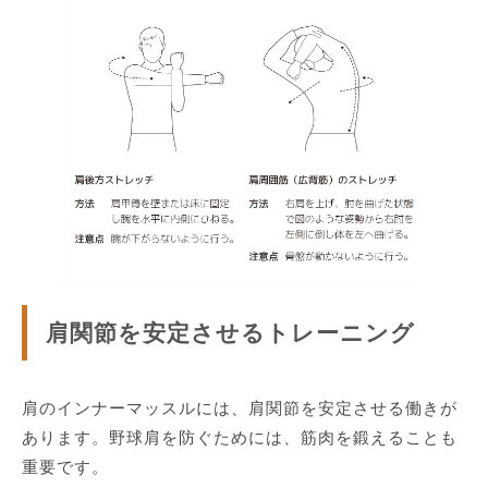
肩関節を安定させるトレーニング
肩のインナーマッスルには、肩関節を安定させる働きが
あります。野球肩を防ぐためには、筋肉を鍛えることも
重要です。