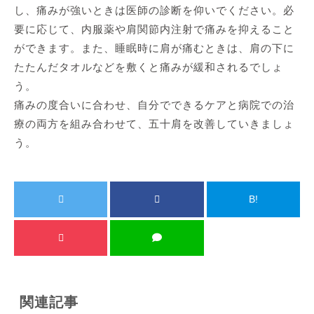
し、痛みが強いときは医師の診断を仰いでください。必
要に応じて、内服薬や肩関節内注射で痛みを抑えること
ができます。また、睡眠時に肩が痛むときは、肩の下に
たたんだタオルなどを敷くと痛みが緩和されるでしょ
う。
痛みの度合いに合わせ、自分でできるケアと病院での治
療の両方を組み合わせて、五十肩を改善していきましょ
う。
B!
関連記事