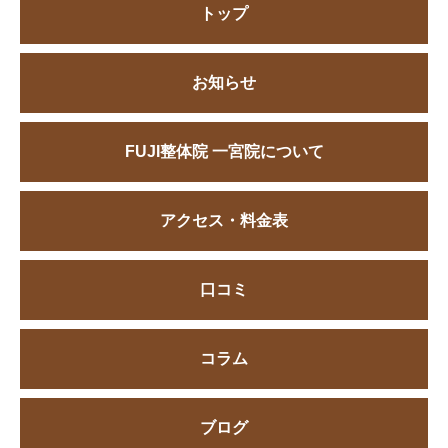
トップ
お知らせ
FUJI整体院 一宮院について
アクセス・料金表
口コミ
コラム
ブログ