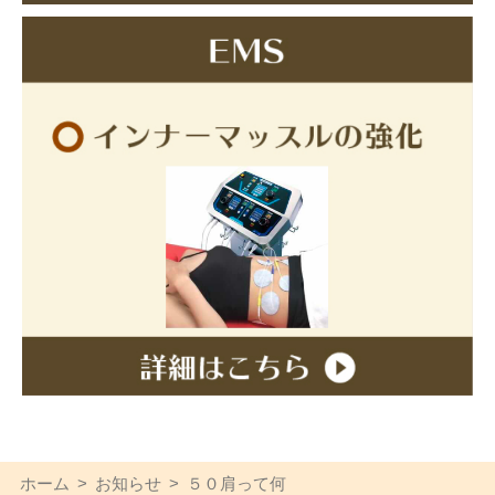
ホーム
お知らせ
５０肩って何