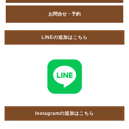
お問合せ・予約
LINEの追加はこちら
Instagramの追加はこちら