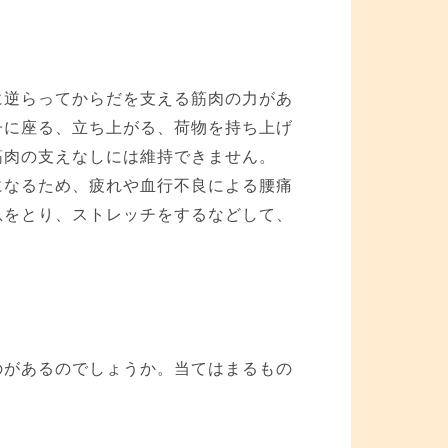
に逆らってからだを支える筋肉の力があ
子に座る、立ち上がる、荷物を持ち上げ
筋肉の支えなしには維持できません。
になるため、疲れや血行不良による腰痛
息をとり、ストレッチをするなどして、
のがあるのでしょうか。当てはまるもの