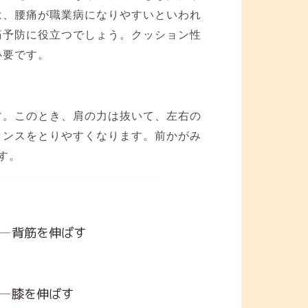
は、腰痛が職業病になりやすいといわれ
痛予防に役立つでしょう。クッション性
必要です。
す。このとき、肩の力は抜いて、左右の
ランスをとりやすくなります。前かがみ
す。