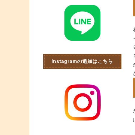
Instagramの追加はこちら