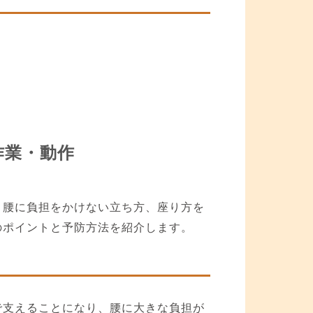
作業・動作
、腰に負担をかけない立ち方、座り方を
のポイントと予防方法を紹介します。
で支えることになり、腰に大きな負担が