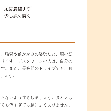
に、猫背や前かがみの姿勢だと、腰の筋
なります。デスクワークの人は、自分の
です。また、長時間のドライブでも、腰
ましょう。
ならないよう注意しましょう。腰と太も
ぎても低すぎても腰によくありません。