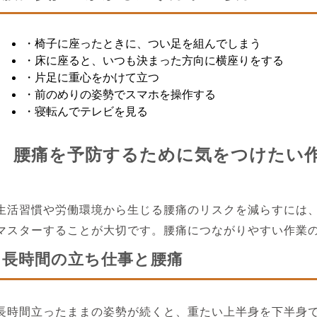
・椅子に座ったときに、つい足を組んでしまう
・床に座ると、いつも決まった方向に横座りをする
・片足に重心をかけて立つ
・前のめりの姿勢でスマホを操作する
・寝転んでテレビを見る
腰痛を予防するために気をつけたい
生活習慣や労働環境から生じる腰痛のリスクを減らすには
マスターすることが大切です。腰痛につながりやすい作業
長時間の立ち仕事と腰痛
長時間立ったままの姿勢が続くと、重たい上半身を下半身