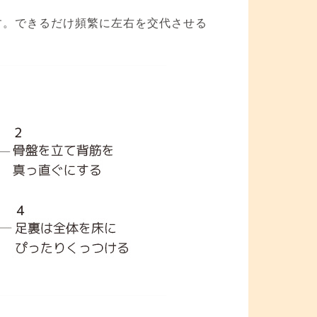
す。できるだけ頻繁に左右を交代させる