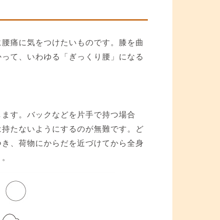
に腰痛に気をつけたいものです。膝を曲
かって、いわゆる「ぎっくり腰」になる
します。バックなどを片手で持つ場合
は持たないようにするのが無難です。ど
つき、荷物にからだを近づけてから全身
う。