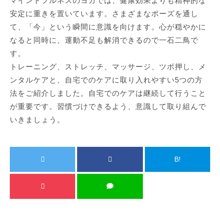
マインドフルネスのヨガでは、健康効果よりも精神的な
安定に重きを置いています。さまざまなポーズを通し
て、「今」という瞬間に意識を向けます。心が穏やかに
なると同時に、運動不足も解消できるので一石二鳥で
す。
トレーニング、ストレッチ、マッサージ、ツボ押し、メ
ンタルケアと、自宅でのケアに取り入れやすい5つの方
法をご紹介しました。自宅でのケアは継続して行うこと
が重要です。習慣づけできるよう、意識して取り組んで
いきましょう。
B!