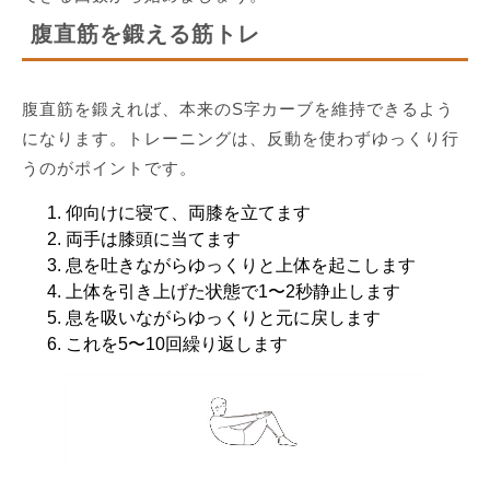
腹直筋を鍛える筋トレ
腹直筋を鍛えれば、本来のS字カーブを維持できるよう
になります。トレーニングは、反動を使わずゆっくり行
うのがポイントです。
仰向けに寝て、両膝を立てます
両手は膝頭に当てます
息を吐きながらゆっくりと上体を起こします
上体を引き上げた状態で1〜2秒静止します
息を吸いながらゆっくりと元に戻します
これを5〜10回繰り返します