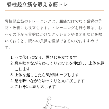
脊柱起立筋を鍛える筋トレ
脊柱起立筋のトレーニングは、腰痛だけでなく猫背の予
防・改善にも役立ちます。トレーニングを行う際は、お
へその下から骨盤にかけてクッションやタオルなどを敷
いておくと、腰への負担を軽減できるのでおすすめで
す。
うつ伏せになり、両ひじを立てます
息を吐きながらゆっくりとひじを伸ばし、上体を起
こします
上体を起こしたら5秒間キープします
息を吸いながらゆっくりと元に戻します
これを5回繰り返します