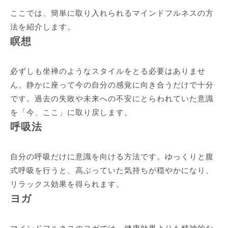
ここでは、簡単に取り入れられるマインドフルネスの方
法を紹介します。
瞑想
必ずしも坐禅のようなスタイルをとる必要はありませ
ん。静かに座って今の自分の感覚に向き合うだけで十分
です。過去の失敗や未来への不安にとらわれていた意識
を「今、ここ」に取り戻します。
呼吸法
自分の呼吸だけに意識を向ける方法です。ゆっくりと腹
式呼吸を行うと、高ぶっていた気持ちが穏やかになり、
リラックス効果を得られます。
ヨガ