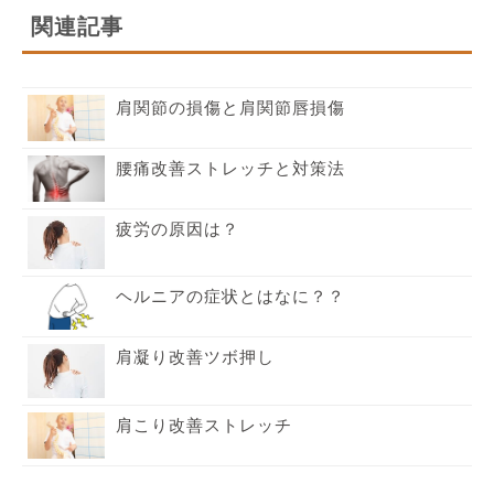
関連記事
肩関節の損傷と肩関節唇損傷
腰痛改善ストレッチと対策法
疲労の原因は？
ヘルニアの症状とはなに？？
肩凝り改善ツボ押し
肩こり改善ストレッチ