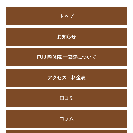
トップ
お知らせ
FUJI整体院 一宮院について
アクセス・料金表
口コミ
コラム