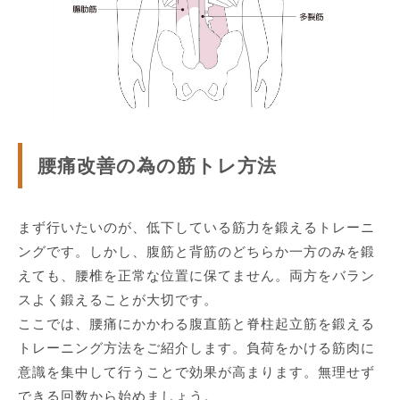
腰痛改善の為の筋トレ方法
まず行いたいのが、低下している筋力を鍛えるトレーニ
ングです。しかし、腹筋と背筋のどちらか一方のみを鍛
えても、腰椎を正常な位置に保てません。両方をバラン
スよく鍛えることが大切です。
ここでは、腰痛にかかわる腹直筋と脊柱起立筋を鍛える
トレーニング方法をご紹介します。負荷をかける筋肉に
意識を集中して行うことで効果が高まります。無理せず
できる回数から始めましょう。