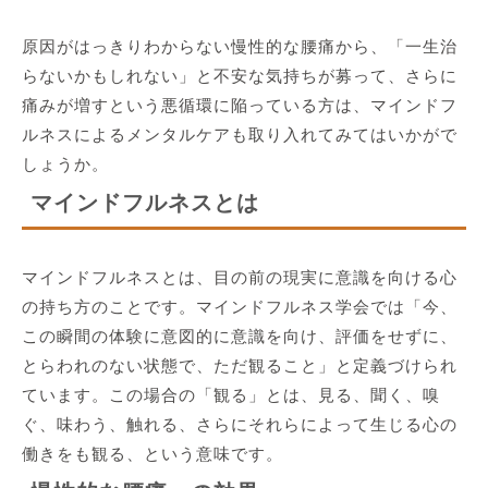
原因がはっきりわからない慢性的な腰痛から、「一生治
らないかもしれない」と不安な気持ちが募って、さらに
痛みが増すという悪循環に陥っている方は、マインドフ
ルネスによるメンタルケアも取り入れてみてはいかがで
しょうか。
マインドフルネスとは
マインドフルネスとは、目の前の現実に意識を向ける心
の持ち方のことです。マインドフルネス学会では「今、
この瞬間の体験に意図的に意識を向け、評価をせずに、
とらわれのない状態で、ただ観ること」と定義づけられ
ています。この場合の「観る」とは、見る、聞く、嗅
ぐ、味わう、触れる、さらにそれらによって生じる心の
働きをも観る、という意味です。