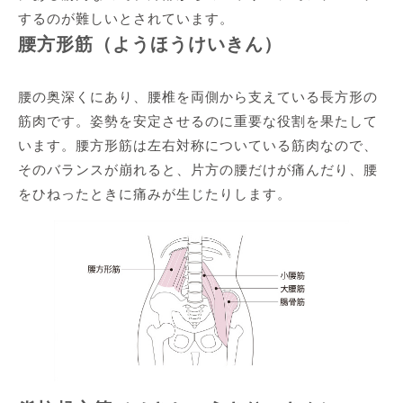
するのが難しいとされています。
腰方形筋（ようほうけいきん）
腰の奥深くにあり、腰椎を両側から支えている長方形の
筋肉です。姿勢を安定させるのに重要な役割を果たして
います。腰方形筋は左右対称についている筋肉なので、
そのバランスが崩れると、片方の腰だけが痛んだり、腰
をひねったときに痛みが生じたりします。