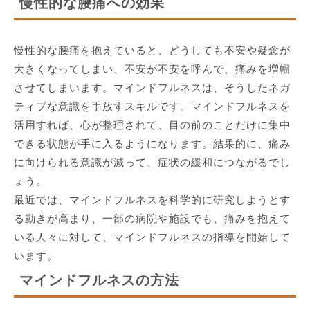
慢性的な腰痛への効果
慢性的な腰痛を抱えていると、どうしても不安や疑念が
大きくなってしまい、不安が不安を呼んで、痛みを増幅
させてしまいます。マインドフルネスは、そうしたネガ
ティブな意識を手放すスキルです。マインドフルネスを
活用すれば、心が整理されて、目の前のことだけに集中
できる状態が手に入るようになります。結果的に、痛み
に向けられる意識が減って、症状の緩和につながるでし
ょう。
最近では、マインドフルネスを科学的に研究しようとす
る動きが高まり、一部の病院や施設でも、痛みを抱えて
いる人々に対して、マインドフルネスの指導を開始して
います。
マインドフルネスの方法