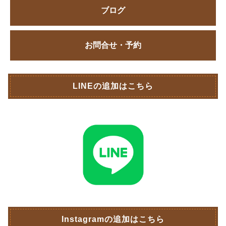
ブログ
お問合せ・予約
LINEの追加はこちら
Instagramの追加はこちら