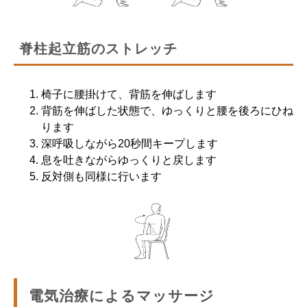
脊柱起立筋のストレッチ
椅子に腰掛けて、背筋を伸ばします
背筋を伸ばした状態で、ゆっくりと腰を後ろにひね
ります
深呼吸しながら20秒間キープします
息を吐きながらゆっくりと戻します
反対側も同様に行います
電気治療によるマッサージ