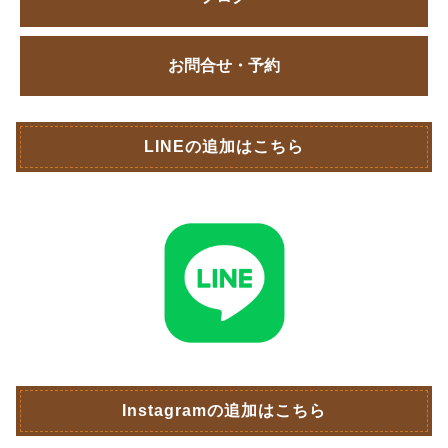
お問合せ・予約
LINEの追加はこちら
Instagramの追加はこちら