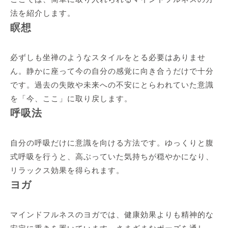
法を紹介します。
瞑想
必ずしも坐禅のようなスタイルをとる必要はありませ
ん。静かに座って今の自分の感覚に向き合うだけで十分
です。過去の失敗や未来への不安にとらわれていた意識
を「今、ここ」に取り戻します。
呼吸法
自分の呼吸だけに意識を向ける方法です。ゆっくりと腹
式呼吸を行うと、高ぶっていた気持ちが穏やかになり、
リラックス効果を得られます。
ヨガ
マインドフルネスのヨガでは、健康効果よりも精神的な