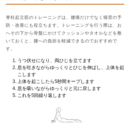
脊柱起立筋のトレーニングは、腰痛だけでなく猫背の予
防・改善にも役立ちます。トレーニングを行う際は、お
へその下から骨盤にかけてクッションやタオルなどを敷
いておくと、腰への負担を軽減できるのでおすすめで
す。
うつ伏せになり、両ひじを立てます
息を吐きながらゆっくりとひじを伸ばし、上体を起
こします
上体を起こしたら5秒間キープします
息を吸いながらゆっくりと元に戻します
これを5回繰り返します