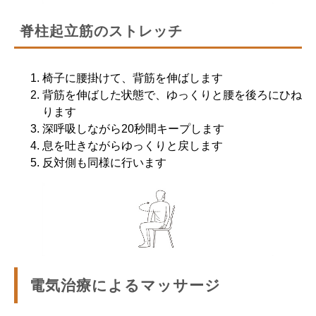
脊柱起立筋のストレッチ
椅子に腰掛けて、背筋を伸ばします
背筋を伸ばした状態で、ゆっくりと腰を後ろにひね
ります
深呼吸しながら20秒間キープします
息を吐きながらゆっくりと戻します
反対側も同様に行います
電気治療によるマッサージ