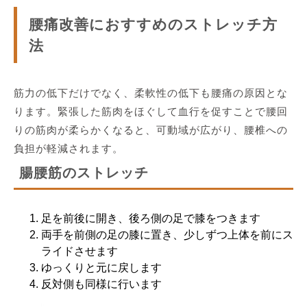
腰痛改善におすすめのストレッチ方
法
筋力の低下だけでなく、柔軟性の低下も腰痛の原因とな
ります。緊張した筋肉をほぐして血行を促すことで腰回
りの筋肉が柔らかくなると、可動域が広がり、腰椎への
負担が軽減されます。
腸腰筋のストレッチ
足を前後に開き、後ろ側の足で膝をつきます
両手を前側の足の膝に置き、少しずつ上体を前にス
ライドさせます
ゆっくりと元に戻します
反対側も同様に行います