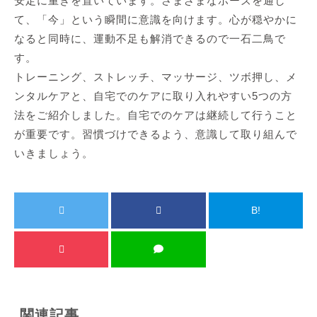
安定に重きを置いています。さまざまなポーズを通し
て、「今」という瞬間に意識を向けます。心が穏やかに
なると同時に、運動不足も解消できるので一石二鳥で
す。
トレーニング、ストレッチ、マッサージ、ツボ押し、メ
ンタルケアと、自宅でのケアに取り入れやすい5つの方
法をご紹介しました。自宅でのケアは継続して行うこと
が重要です。習慣づけできるよう、意識して取り組んで
いきましょう。
B!
関連記事