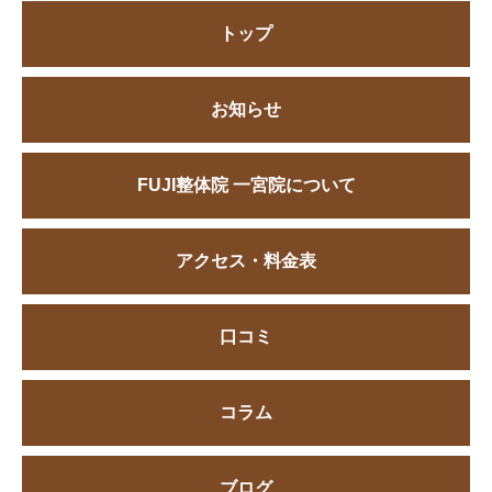
トップ
お知らせ
FUJI整体院 一宮院について
アクセス・料金表
口コミ
コラム
ブログ