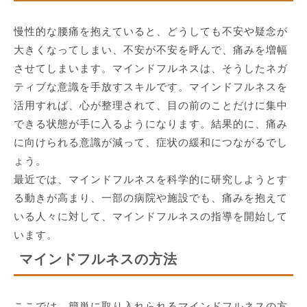
慢性的な腰痛を抱えていると、どうしても不安や疑念が
大きくなってしまい、不安が不安を呼んで、痛みを増幅
させてしまいます。マインドフルネスは、そうしたネガ
ティブな意識を手放すスキルです。マインドフルネスを
活用すれば、心が整理されて、目の前のことだけに集中
できる状態が手に入るようになります。結果的に、痛み
に向けられる意識が減って、症状の緩和につながるでし
ょう。
最近では、マインドフルネスを科学的に研究しようとす
る動きが高まり、一部の病院や施設でも、痛みを抱えて
いる人々に対して、マインドフルネスの指導を開始して
います。
マインドフルネスの方法
ここでは、簡単に取り入れられるマインドフルネスの方