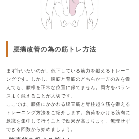
腰痛改善の為の筋トレ方法
まず行いたいのが、低下している筋力を鍛えるトレーニ
ングです。しかし、腹筋と背筋のどちらか一方のみを鍛
えても、腰椎を正常な位置に保てません。両方をバラン
スよく鍛えることが大切です。
ここでは、腰痛にかかわる腹直筋と脊柱起立筋を鍛える
トレーニング方法をご紹介します。負荷をかける筋肉に
意識を集中して行うことで効果が高まります。無理せず
できる回数から始めましょう。