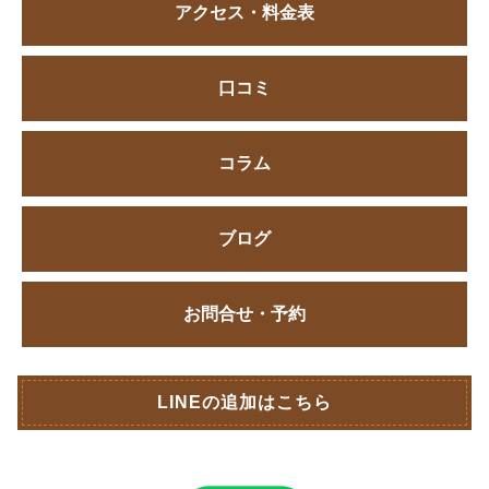
アクセス・料金表
口コミ
コラム
ブログ
お問合せ・予約
LINEの追加はこちら