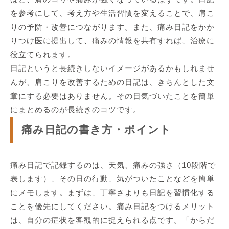
を参考にして、考え方や生活習慣を変えることで、肩こ
りの予防・改善につながります。また、痛み日記をかか
りつけ医に提出して、痛みの情報を共有すれば、治療に
役立てられます。
日記というと長続きしないイメージがあるかもしれませ
んが、肩こりを改善するための日記は、きちんとした文
章にする必要はありません。その日気づいたことを簡単
にまとめるのが長続きのコツです。
痛み日記の書き方・ポイント
痛み日記で記録するのは、天気、痛みの強さ（10段階で
表します）、その日の行動、気がついたことなどを簡単
にメモします。まずは、丁寧さよりも日記を習慣化する
ことを優先にしてください。痛み日記をつけるメリット
は、自分の症状を客観的に捉えられる点です。「からだ