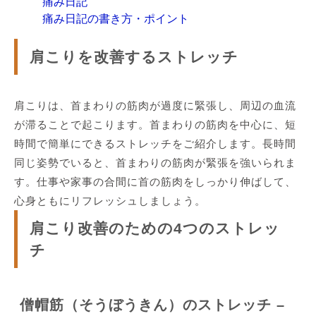
痛み日記
痛み日記の書き方・ポイント
肩こりを改善するストレッチ
肩こりは、首まわりの筋肉が過度に緊張し、周辺の血流
が滞ることで起こります。首まわりの筋肉を中心に、短
時間で簡単にできるストレッチをご紹介します。長時間
同じ姿勢でいると、首まわりの筋肉が緊張を強いられま
す。仕事や家事の合間に首の筋肉をしっかり伸ばして、
心身ともにリフレッシュしましょう。
肩こり改善のための4つのストレッ
チ
僧帽筋（そうぼうきん）のストレッチ –