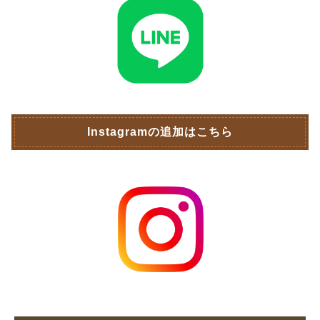
Instagramの追加はこちら