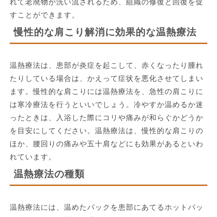
れて老廃物が洗い流されるため、組織の修復と回復を促
すことができます。
慢性的な肩こり解消に効果的な温熱療法
温熱療法は、患部が炎症を起こして、赤くなったり腫れ
たりしている場合は、かえって症状を悪化させてしまい
ます。慢性的な肩こりには温熱療法を、急性の肩こりに
は寒冷療法を行うといいでしょう。冷やすか温めるか迷
ったときは、入浴した際にコリや痛みが和らぐかどうか
を目安にしてください。温熱療法は、慢性的な肩こりの
ほか、腰回りの痛みや五十肩などにも効果があるといわ
れています。
温熱療法の種類
温熱療法には、温めたパックを患部にあてるホットパッ