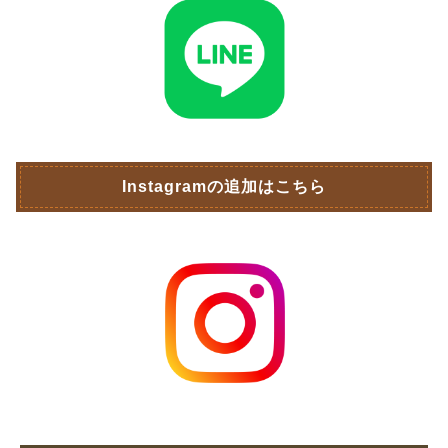
Instagramの追加はこちら