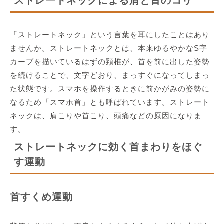
ストレートネックによる肩と首のコリ
「ストレートネック」という言葉を耳にしたことはあり
ませんか。ストレートネックとは、本来ゆるやかなS字
カーブを描いているはずの頚椎が、首を前に出した姿勢
を続けることで、文字どおり、まっすぐになってしまっ
た状態です。スマホを操作するときに前かがみの姿勢に
なるため「スマホ首」とも呼ばれています。ストレート
ネックは、肩こりや首こり、頭痛などの原因になりま
す。
ストレートネックに効く首まわりをほぐ
す運動
首すくめ運動