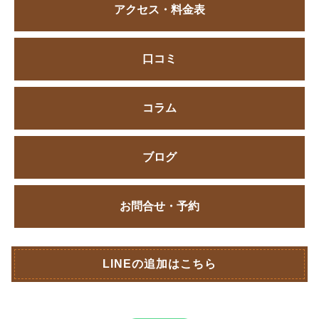
アクセス・料金表
口コミ
コラム
ブログ
お問合せ・予約
LINEの追加はこちら