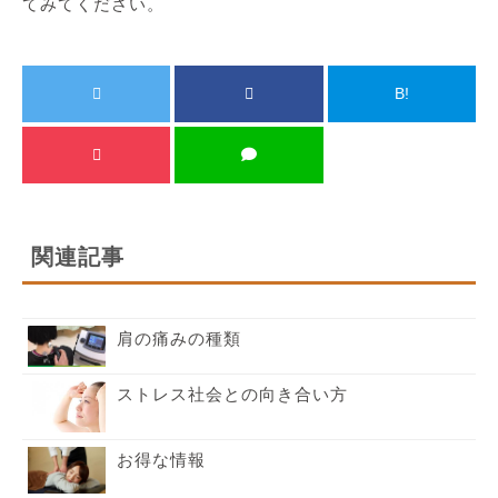
てみてください。
B!
関連記事
肩の痛みの種類
ストレス社会との向き合い方
お得な情報