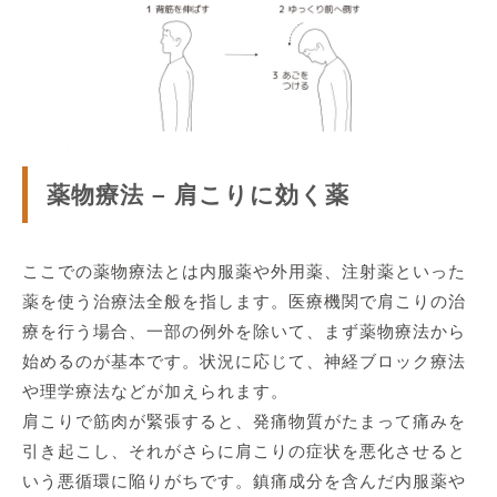
薬物療法 – 肩こりに効く薬
ここでの薬物療法とは内服薬や外用薬、注射薬といった
薬を使う治療法全般を指します。医療機関で肩こりの治
療を行う場合、一部の例外を除いて、まず薬物療法から
始めるのが基本です。状況に応じて、神経ブロック療法
や理学療法などが加えられます。
肩こりで筋肉が緊張すると、発痛物質がたまって痛みを
引き起こし、それがさらに肩こりの症状を悪化させると
いう悪循環に陥りがちです。鎮痛成分を含んだ内服薬や