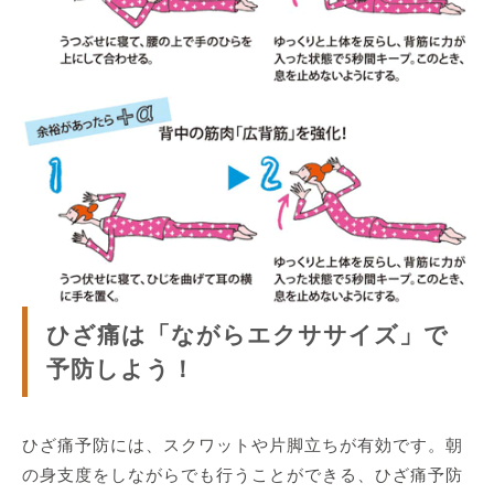
ひざ痛は「ながらエクササイズ」で
予防しよう！
ひざ痛予防には、スクワットや片脚立ちが有効です。朝
の身支度をしながらでも行うことができる、ひざ痛予防