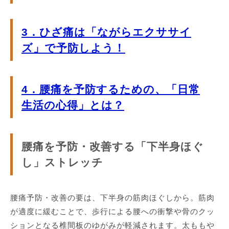
3．ひざ痛は「ながらエクササイ
ズ」で予防しよう！
4．腰痛を予防するための、「日常
生活の心得」とは？
腰痛を予防・改善する「下半身ほぐ
し」ストレッチ
腰痛予防・改善の要は、下半身の筋肉ほぐしから。筋肉
が適度に緩むことで、歩行による腰への衝撃や骨のクッ
ションとなる椎間板のゆがみが軽減されます。太ももや