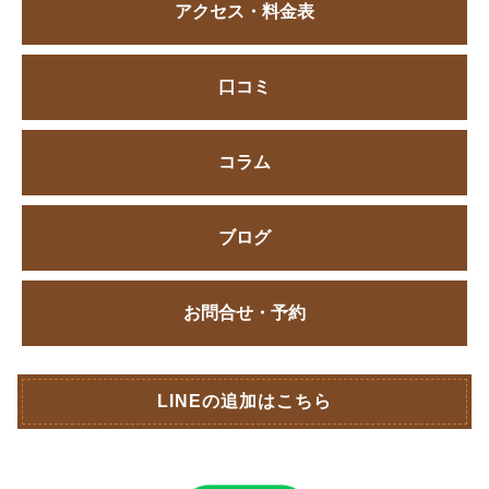
アクセス・料金表
口コミ
コラム
ブログ
お問合せ・予約
LINEの追加はこちら