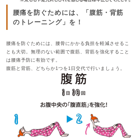
腰痛を防ぐためには、「腹筋・背筋
のトレーニング」を！
腰痛を防ぐためには、腰骨にかかる負担を軽減させるこ
とも大切。無理のない範囲で腹筋、背筋を強化すること
は腰痛予防に有効です。
腹筋と背筋、どちらか1つを1日交代で行いましょう。