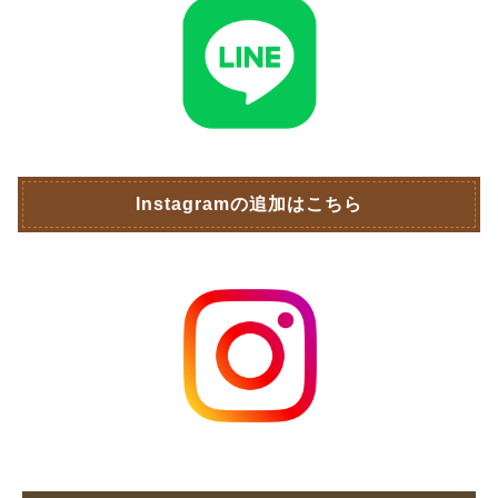
Instagramの追加はこちら