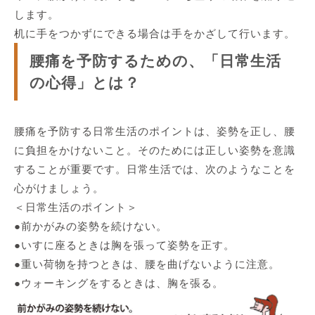
します。
机に手をつかずにできる場合は手をかざして行います。
腰痛を予防するための、「日常生活
の心得」とは？
腰痛を予防する日常生活のポイントは、姿勢を正し、腰
に負担をかけないこと。そのためには正しい姿勢を意識
することが重要です。日常生活では、次のようなことを
心がけましょう。
＜日常生活のポイント＞
●前かがみの姿勢を続けない。
●いすに座るときは胸を張って姿勢を正す。
●重い荷物を持つときは、腰を曲げないように注意。
●ウォーキングをするときは、胸を張る。