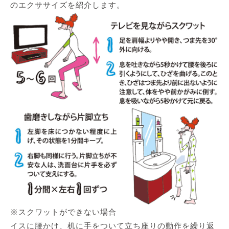
のエクササイズを紹介します。
※スクワットができない場合
イスに腰かけ、机に手をついて立ち座りの動作を繰り返