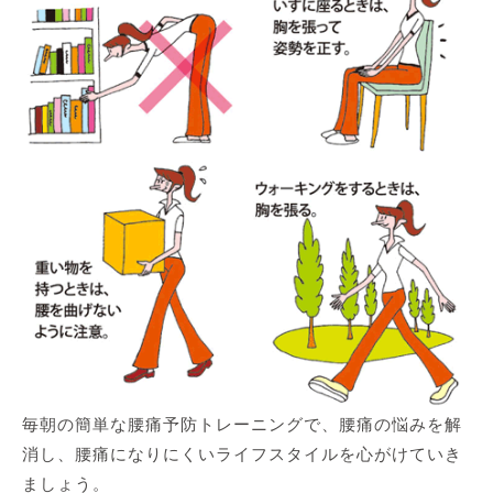
毎朝の簡単な腰痛予防トレーニングで、腰痛の悩みを解
消し、腰痛になりにくいライフスタイルを心がけていき
ましょう。