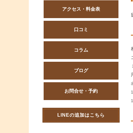
アクセス・料金表
口コミ
コラム
ブログ
お問合せ・予約
LINEの追加はこちら