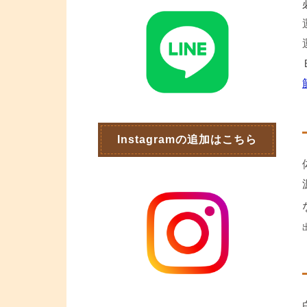
Instagramの追加はこちら