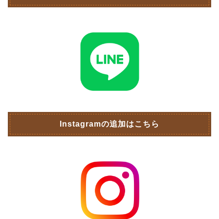
Instagramの追加はこちら