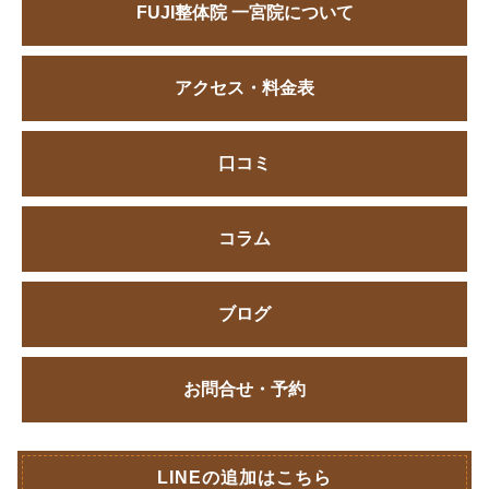
FUJI整体院 一宮院について
アクセス・料金表
口コミ
コラム
ブログ
お問合せ・予約
LINEの追加はこちら