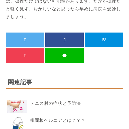
は、捻挫だけではない可能性があります。たかが捻挫だ
と軽く見ず、おかしいなと思ったら早めに病院を受診し
ましょう。
B!
関連記事
テニス肘の症状と予防法
椎間板ヘルニアとは？？？