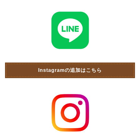
Instagramの追加はこちら