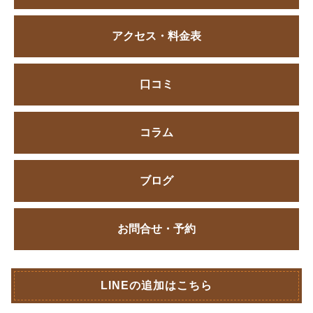
アクセス・料金表
口コミ
コラム
ブログ
お問合せ・予約
LINEの追加はこちら