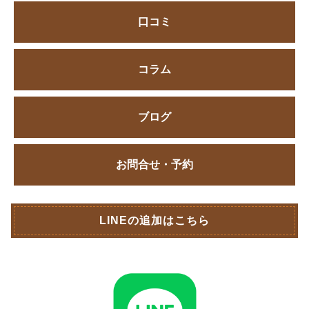
口コミ
コラム
ブログ
お問合せ・予約
LINEの追加はこちら