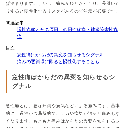
ば治まります。しかし、痛みがひどかったり、長引いた
りすると慢性化するリスクがあるので注意が必要です。
関連記事
慢性疼痛とその原因 – 心因性疼痛・神経障害性疼
痛
目次
急性痛はからだの異変を知らせるシグナル
痛みの悪循環に陥ると慢性化することも
急性痛はからだの異変を知らせるシ
グナル
急性痛とは、急な外傷や病気などによる痛みです。基本
的に一過性かつ局所的で、ケガや病気が治ると痛みもな
くなります。もともと痛みはからだの異変を知らせるシ