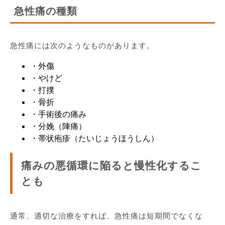
急性痛の種類
急性痛には次のようなものがあります。
・外傷
・やけど
・打撲
・骨折
・手術後の痛み
・分娩（陣痛）
・帯状疱疹（たいじょうほうしん）
痛みの悪循環に陥ると慢性化するこ
とも
通常、適切な治療をすれば、急性痛は短期間でなくな