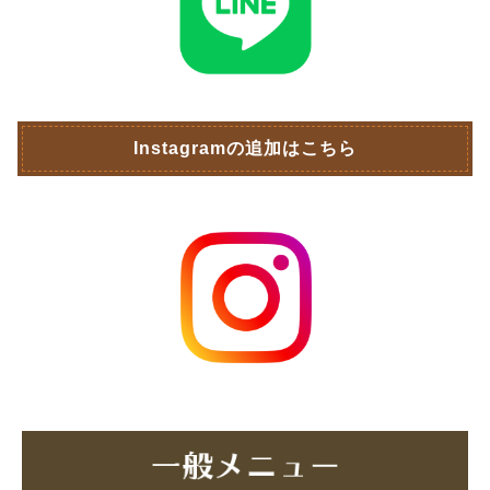
Instagramの追加はこちら