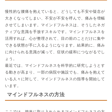
慢性的な腰痛を抱えていると、どうしても不安や疑念が
大きくなってしまい、不安が不安を呼んで、痛みを増幅
させてしまいます。マインドフルネスは、そうしたネガ
ティブな意識を手放すスキルです。マインドフルネスを
活用すれば、心が整理されて、目の前のことだけに集中
できる状態が手に入るようになります。結果的に、痛み
に向けられる意識が減って、症状の緩和につながるでし
ょう。
最近では、マインドフルネスを科学的に研究しようとす
る動きが高まり、一部の病院や施設でも、痛みを抱えて
いる人々に対して、マインドフルネスの指導を開始して
います。
マインドフルネスの方法
ここでは、簡単に取り入れられるマインドフルネスの方