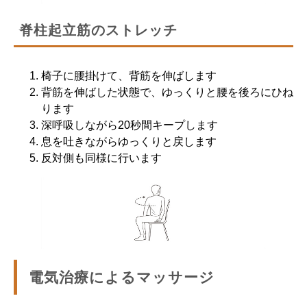
脊柱起立筋のストレッチ
椅子に腰掛けて、背筋を伸ばします
背筋を伸ばした状態で、ゆっくりと腰を後ろにひね
ります
深呼吸しながら20秒間キープします
息を吐きながらゆっくりと戻します
反対側も同様に行います
電気治療によるマッサージ