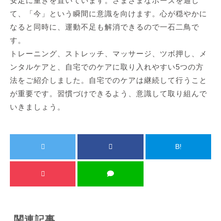
安定に重きを置いています。さまざまなポーズを通し
て、「今」という瞬間に意識を向けます。心が穏やかに
なると同時に、運動不足も解消できるので一石二鳥で
す。
トレーニング、ストレッチ、マッサージ、ツボ押し、メ
ンタルケアと、自宅でのケアに取り入れやすい5つの方
法をご紹介しました。自宅でのケアは継続して行うこと
が重要です。習慣づけできるよう、意識して取り組んで
いきましょう。
B!
関連記事