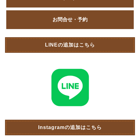
お問合せ・予約
LINEの追加はこちら
Instagramの追加はこちら