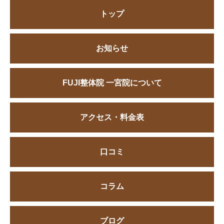
トップ
お知らせ
FUJI整体院 一宮院について
アクセス・料金表
口コミ
コラム
ブログ