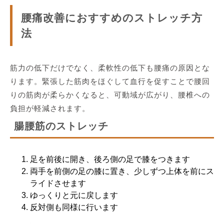
腰痛改善におすすめのストレッチ方
法
筋力の低下だけでなく、柔軟性の低下も腰痛の原因とな
ります。緊張した筋肉をほぐして血行を促すことで腰回
りの筋肉が柔らかくなると、可動域が広がり、腰椎への
負担が軽減されます。
腸腰筋のストレッチ
足を前後に開き、後ろ側の足で膝をつきます
両手を前側の足の膝に置き、少しずつ上体を前にス
ライドさせます
ゆっくりと元に戻します
反対側も同様に行います