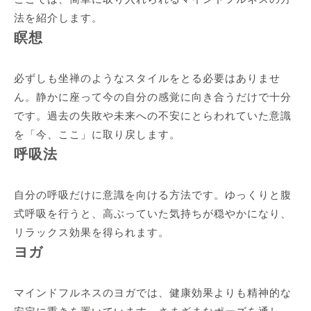
法を紹介します。
瞑想
必ずしも坐禅のようなスタイルをとる必要はありませ
ん。静かに座って今の自分の感覚に向き合うだけで十分
です。過去の失敗や未来への不安にとらわれていた意識
を「今、ここ」に取り戻します。
呼吸法
自分の呼吸だけに意識を向ける方法です。ゆっくりと腹
式呼吸を行うと、高ぶっていた気持ちが穏やかになり、
リラックス効果を得られます。
ヨガ
マインドフルネスのヨガでは、健康効果よりも精神的な