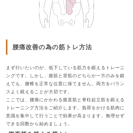
腰痛改善の為の筋トレ方法
まず行いたいのが、低下している筋力を鍛えるトレーニ
ングです。しかし、腹筋と背筋のどちらか一方のみを鍛
えても、腰椎を正常な位置に保てません。両方をバラン
スよく鍛えることが大切です。
ここでは、腰痛にかかわる腹直筋と脊柱起立筋を鍛える
トレーニング方法をご紹介します。負荷をかける筋肉に
意識を集中して行うことで効果が高まります。無理せず
できる回数から始めましょう。