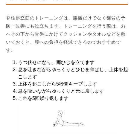
脊柱起立筋のトレーニングは、腰痛だけでなく猫背の予
防・改善にも役立ちます。トレーニングを行う際は、お
へその下から骨盤にかけてクッションやタオルなどを敷
いておくと、腰への負担を軽減できるのでおすすめで
す。
うつ伏せになり、両ひじを立てます
息を吐きながらゆっくりとひじを伸ばし、上体を起
こします
上体を起こしたら5秒間キープします
息を吸いながらゆっくりと元に戻します
これを5回繰り返します