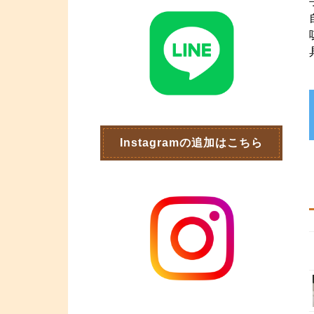
Instagramの追加はこちら