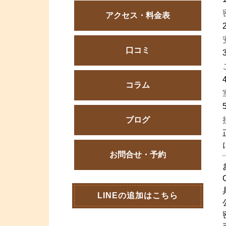
アクセス・料金表
口コミ
コラム
ブログ
お問合せ・予約
LINEの追加はこちら