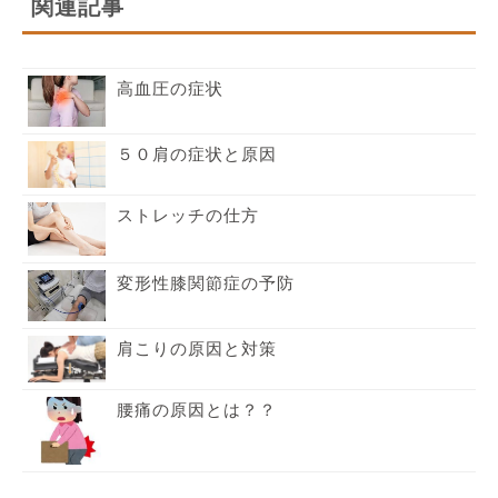
関連記事
高血圧の症状
５０肩の症状と原因
ストレッチの仕方
変形性膝関節症の予防
肩こりの原因と対策
腰痛の原因とは？？