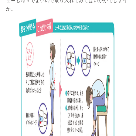
ューも時々でよいので取り入れてみてはいかがでしょう
か。