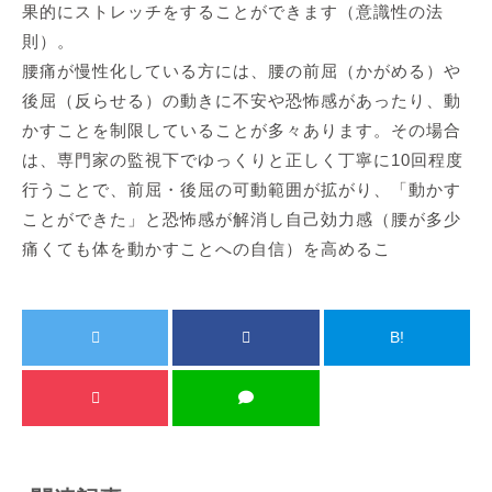
果的にストレッチをすることができます（意識性の法
則）。
腰痛が慢性化している方には、腰の前屈（かがめる）や
後屈（反らせる）の動きに不安や恐怖感があったり、動
かすことを制限していることが多々あります。その場合
は、専門家の監視下でゆっくりと正しく丁寧に10回程度
行うことで、前屈・後屈の可動範囲が拡がり、「動かす
ことができた」と恐怖感が解消し自己効力感（腰が多少
痛くても体を動かすことへの自信）を高めるこ
B!