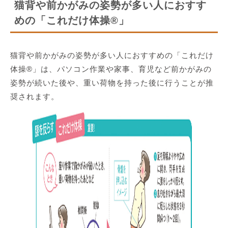
猫背や前かがみの姿勢が多い人におすす
めの「これだけ体操®」
猫背や前かがみの姿勢が多い人におすすめの「これだけ
体操®」は、パソコン作業や家事、育児など前かがみの
姿勢が続いた後や、重い荷物を持った後に行うことが推
奨されます。