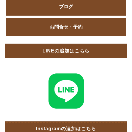
ブログ
お問合せ・予約
LINEの追加はこちら
Instagramの追加はこちら