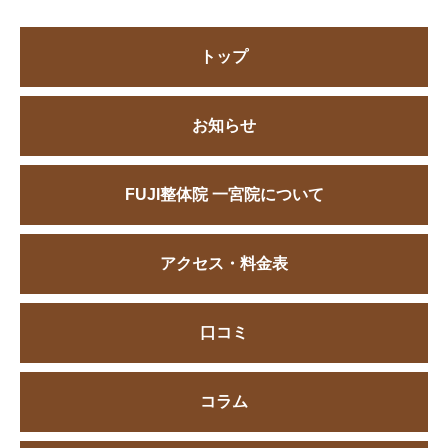
トップ
お知らせ
FUJI整体院 一宮院について
アクセス・料金表
口コミ
コラム