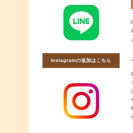
Instagramの追加はこちら