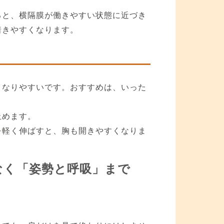
ると、横隔膜が働きやすい状態に近づき
着きやすくなります。
ツ
くなりやすいです。おすすめは、いった
止めます。
を軽く伸ばすと、胸も開きやすくなりま
なく「姿勢と呼吸」まで