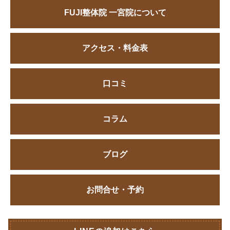
FUJI整体院 一宮院について
アクセス・料金表
口コミ
コラム
ブログ
お問合せ・予約