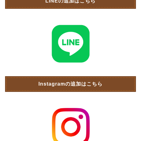
LINEの追加はこちら
Instagramの追加はこちら