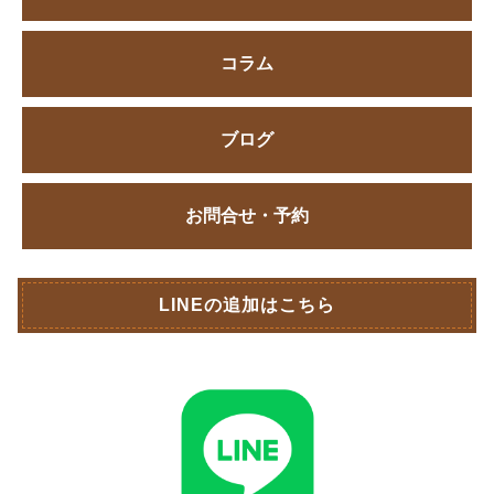
コラム
ブログ
お問合せ・予約
LINEの追加はこちら