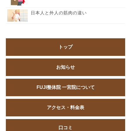
日本人と外人の筋肉の違い
トップ
お知らせ
FUJI整体院 一宮院について
アクセス・料金表
口コミ