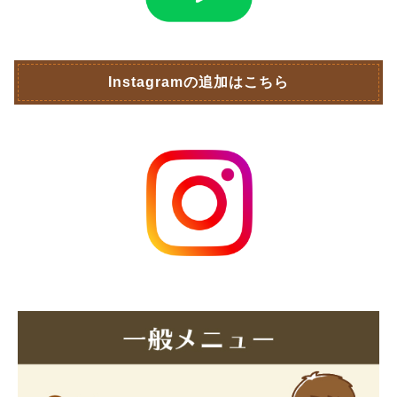
Instagramの追加はこちら