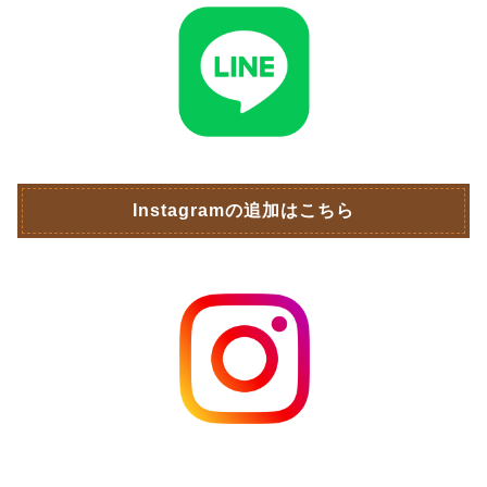
Instagramの追加はこちら