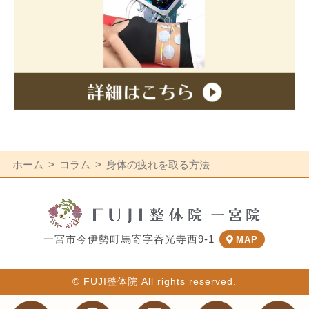
ホーム
コラム
身体の疲れを取る方法
一宮市今伊勢町馬寄字呑光寺西9-1
MAP
© FUJI整体院 All rights reserved.