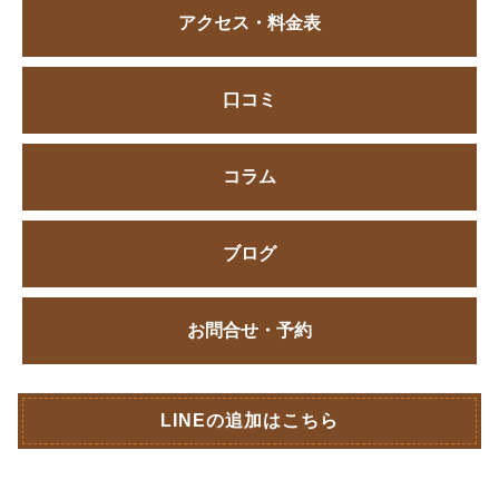
アクセス・料金表
口コミ
コラム
ブログ
お問合せ・予約
LINEの追加はこちら