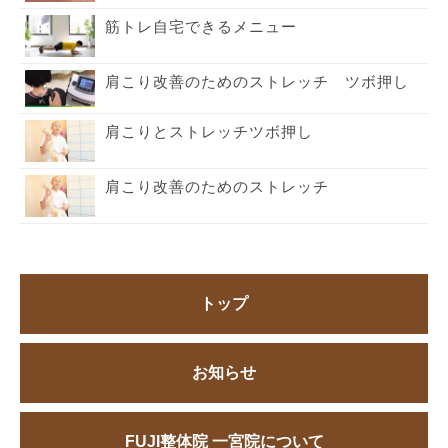
筋トレ自宅できるメニュー
肩こり改善のためのストレッチ ツボ押し
肩こりとストレッチツボ押し
肩こり改善のためのストレッチ
トップ
お知らせ
FUJI整体院 一宮院について