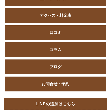
アクセス・料金表
口コミ
コラム
ブログ
お問合せ・予約
LINEの追加はこちら