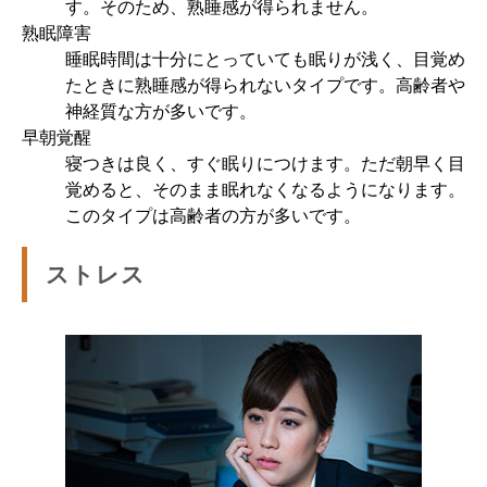
す。そのため、熟睡感が得られません。
熟眠障害
睡眠時間は十分にとっていても眠りが浅く、目覚め
たときに熟睡感が得られないタイプです。高齢者や
神経質な方が多いです。
早朝覚醒
寝つきは良く、すぐ眠りにつけます。ただ朝早く目
覚めると、そのまま眠れなくなるようになります。
このタイプは高齢者の方が多いです。
ストレス