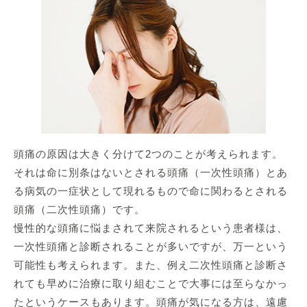
頭痛の原因は大きく分けて2つのことが考えられます。
それは命に別条はないとされる頭痛（一次性頭痛）とあ
る病気の一症状として現れるもので命に関わるとされる
頭痛（二次性頭痛）です。
慢性的な頭痛に悩まされて来院されるという患者様は、
一次性頭痛と診断されることが多いですが、万一という
可能性も考えられます。また、例え二次性頭痛と診断さ
れても早めに治療に取り組むことで大事には至らなかっ
たというケースもあります。頭痛が気になる方は、遠慮