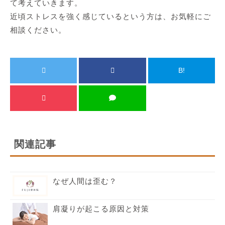
て考えていきます。
近頃ストレスを強く感じているという方は、お気軽にご
相談ください。
B!
関連記事
なぜ人間は歪む？
肩凝りが起こる原因と対策