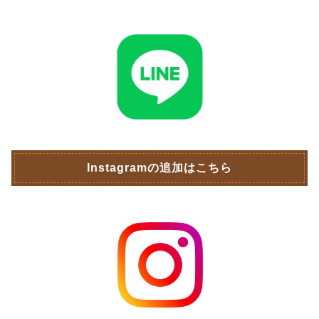
Instagramの追加はこちら