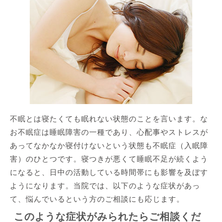
不眠とは寝たくても眠れない状態のことを言います。な
お不眠症は睡眠障害の一種であり、心配事やストレスが
あってなかなか寝付けないという状態も不眠症（入眠障
害）のひとつです。寝つきが悪くて睡眠不足が続くよう
になると、日中の活動している時間帯にも影響を及ぼす
ようになります。当院では、以下のような症状があっ
て、悩んでいるという方のご相談にも応じます。
このような症状がみられたらご相談くだ