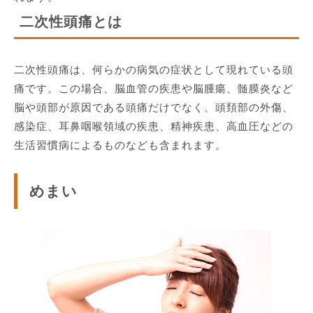
二次性頭痛とは
二次性頭痛は、何らかの病気の症状として現れている頭
痛です。この場合、脳血管の疾患や脳腫瘍、髄膜炎など
脳や頭部が原因である頭痛だけでなく、頭頚部の外傷、
感染症、耳鼻咽喉領域の疾患、精神疾患、高血圧などの
生活習慣病によるものなども含まれます。
めまい