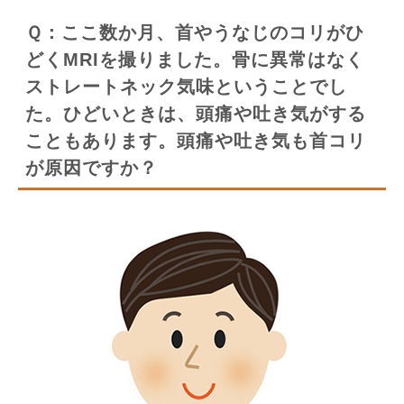
Ｑ：ここ数か月、首やうなじのコリがひ
どくMRIを撮りました。骨に異常はなく
ストレートネック気味ということでし
た。ひどいときは、頭痛や吐き気がする
こともあります。頭痛や吐き気も首コリ
が原因ですか？