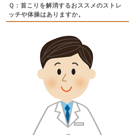
Ｑ：首こりを解消するおススメのストレ
ッチや体操はありますか。