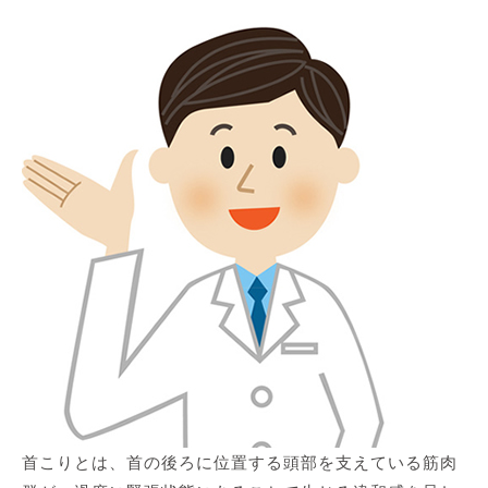
首こりとは、首の後ろに位置する頭部を支えている筋肉