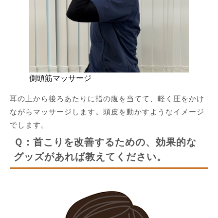
側頭筋マッサージ
耳の上から後ろあたりに指の腹を当てて、軽く圧をかけ
ながらマッサージします。頭皮を動かすようなイメージ
でします。
Ｑ：首こりを改善するための、効果的な
グッズがあれば教えてください。