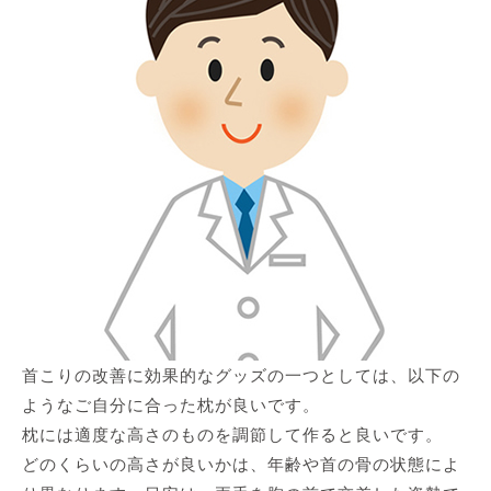
首こりの改善に効果的なグッズの一つとしては、以下の
ようなご自分に合った枕が良いです。
枕には適度な高さのものを調節して作ると良いです。
どのくらいの高さが良いかは、年齢や首の骨の状態によ