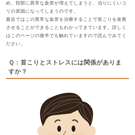
め、頚部に異常な血管が増えてしまうと、治りにくいコ
リの原因になってしまうのです。
最近ではこの異常な血管を治療することで首こりを改善
させることができることもわかってきています。詳しく
はこのページの後半でも触れていますので読んでみてく
ださい。
Ｑ：首こりとストレスには関係がありま
すか？