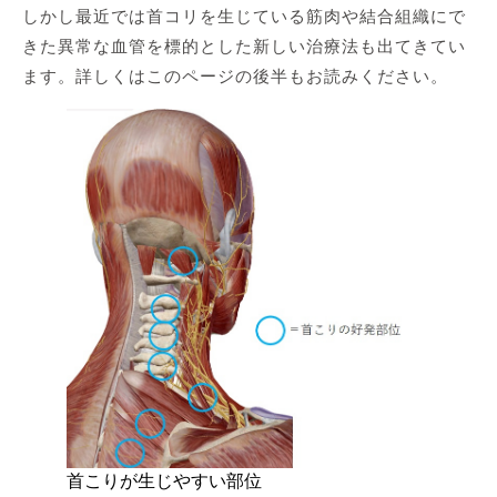
しかし最近では首コリを生じている筋肉や結合組織にで
きた異常な血管を標的とした新しい治療法も出てきてい
ます。詳しくはこのページの後半もお読みください。
首こりが生じやすい部位