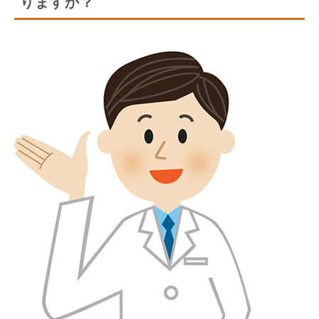
りますか？