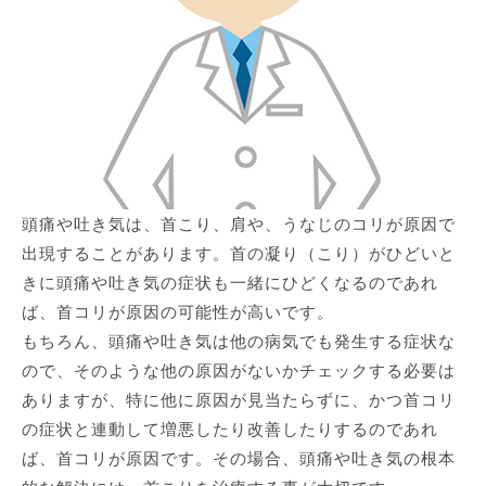
頭痛や吐き気は、首こり、肩や、うなじのコリが原因で
出現することがあります。首の凝り（こり）がひどいと
きに頭痛や吐き気の症状も一緒にひどくなるのであれ
ば、首コリが原因の可能性が高いです。
もちろん、頭痛や吐き気は他の病気でも発生する症状な
ので、そのような他の原因がないかチェックする必要は
ありますが、特に他に原因が見当たらずに、かつ首コリ
の症状と連動して増悪したり改善したりするのであれ
ば、首コリが原因です。その場合、頭痛や吐き気の根本