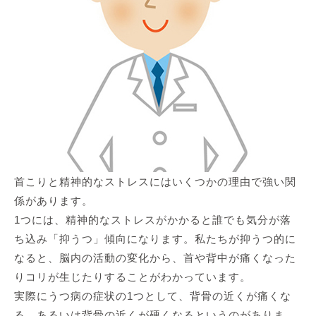
首こりと精神的なストレスにはいくつかの理由で強い関
係があります。
1つには、精神的なストレスがかかると誰でも気分が落
ち込み「抑うつ」傾向になります。私たちが抑うつ的に
なると、脳内の活動の変化から、首や背中が痛くなった
りコリが生じたりすることがわかっています。
実際にうつ病の症状の1つとして、背骨の近くが痛くな
る、あるいは背骨の近くが硬くなるというのがありま