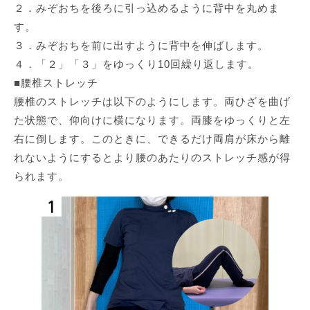
２．みぞおちを後ろに引っ込めるように背中を丸めま
す。
３．みぞおちを前に出すように背中を伸ばします。
４．「２」「３」をゆっくり10回繰り返します。
■腰椎ストレッチ
腰椎のストレッチは以下のようにします。両ひざを曲げ
た状態で、仰向けに横になります。両膝をゆっくりと左
右に倒します。このときに、できるだけ両肩が床から離
れないようにするとより腰のあたりのストレッチ感が得
られます。