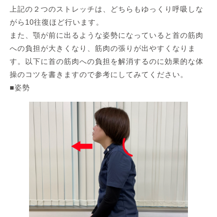
上記の２つのストレッチは、どちらもゆっくり呼吸しな
がら10往復ほど行います。
また、顎が前に出るような姿勢になっていると首の筋肉
への負担が大きくなり、筋肉の張りが出やすくなりま
す。以下に首の筋肉への負担を解消するのに効果的な体
操のコツを書きますので参考にしてみてください。
■姿勢