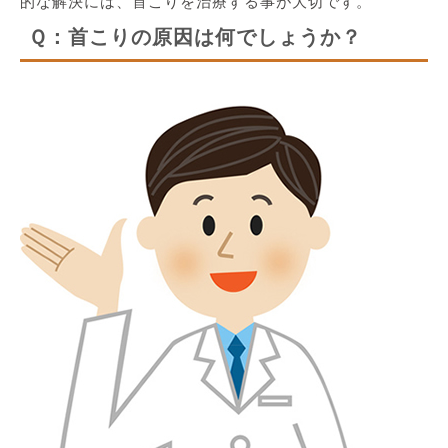
的な解決には、首こりを治療する事が大切です。
Ｑ：首こりの原因は何でしょうか？