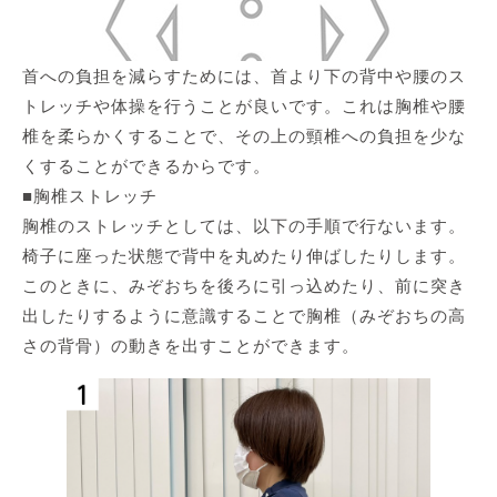
首への負担を減らすためには、首より下の背中や腰のス
トレッチや体操を行うことが良いです。これは胸椎や腰
椎を柔らかくすることで、その上の頸椎への負担を少な
くすることができるからです。
■胸椎ストレッチ
胸椎のストレッチとしては、以下の手順で行ないます。
椅子に座った状態で背中を丸めたり伸ばしたりします。
このときに、みぞおちを後ろに引っ込めたり、前に突き
出したりするように意識することで胸椎（みぞおちの高
さの背骨）の動きを出すことができます。