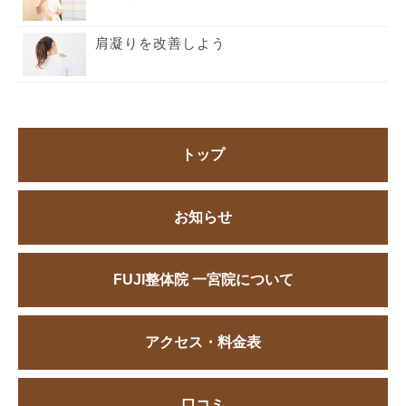
肩凝りを改善しよう
トップ
お知らせ
FUJI整体院 一宮院について
アクセス・料金表
口コミ