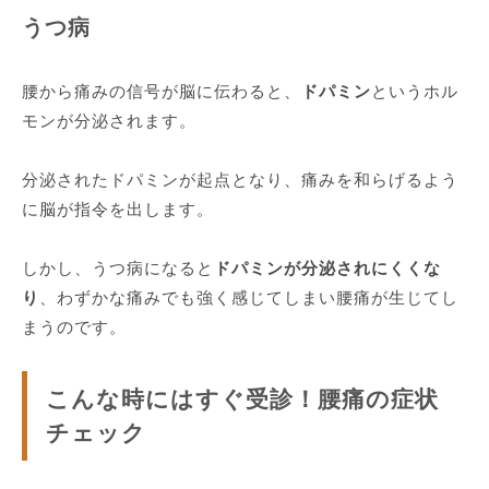
うつ病
腰から痛みの信号が脳に伝わると、
ドパミン
というホル
モンが分泌されます。
分泌されたドパミンが起点となり、痛みを和らげるよう
に脳が指令を出します。
しかし、うつ病になると
ドパミンが分泌されにくくな
り
、わずかな痛みでも強く感じてしまい腰痛が生じてし
まうのです。
こんな時にはすぐ受診！腰痛の症状
チェック