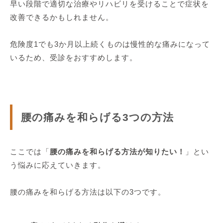
早い段階で適切な治療やリハビリを受けることで症状を
改善できるかもしれません。
危険度1でも3か月以上続くものは慢性的な痛みになって
いるため、受診をおすすめします。
腰の痛みを和らげる3つの方法
ここでは「
腰の痛みを和らげる方法が知りたい！
」とい
う悩みに応えていきます。
腰の痛みを和らげる方法は以下の3つです。