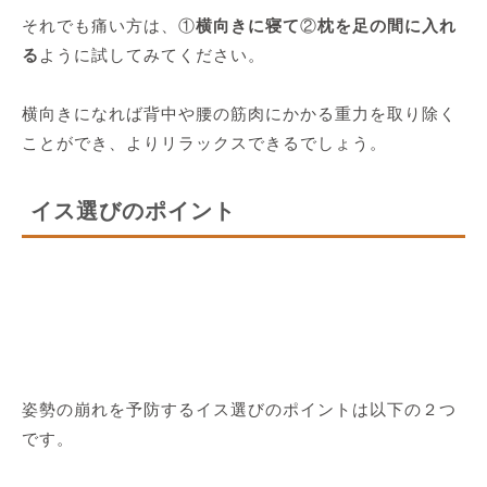
それでも痛い方は、①
横向きに寝て
②
枕を足の間に入れ
る
ように試してみてください。
横向きになれば背中や腰の筋肉にかかる重力を取り除く
ことができ、よりリラックスできるでしょう。
イス選びのポイント
姿勢の崩れを予防するイス選びのポイントは以下の２つ
です。