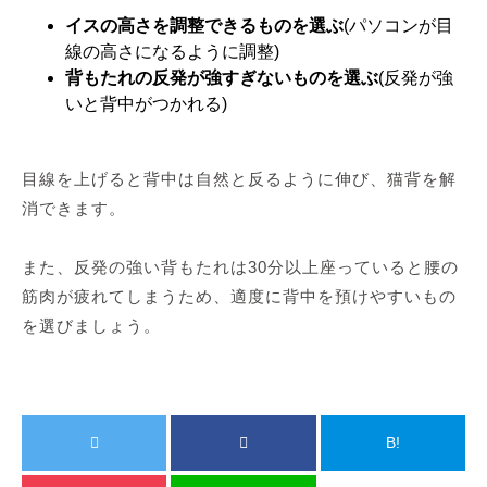
イスの高さを調整できるものを選ぶ
(パソコンが目
線の高さになるように調整)
背もたれの反発が強すぎないものを選ぶ
(反発が強
いと背中がつかれる)
目線を上げると背中は自然と反るように伸び、猫背を解
消できます。
また、反発の強い背もたれは30分以上座っていると腰の
筋肉が疲れてしまうため、適度に背中を預けやすいもの
を選びましょう。
B!