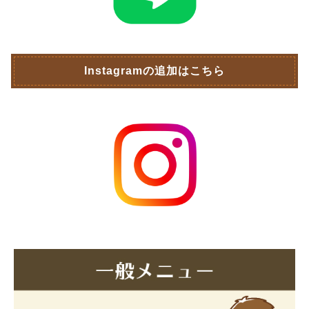
Instagramの追加はこちら