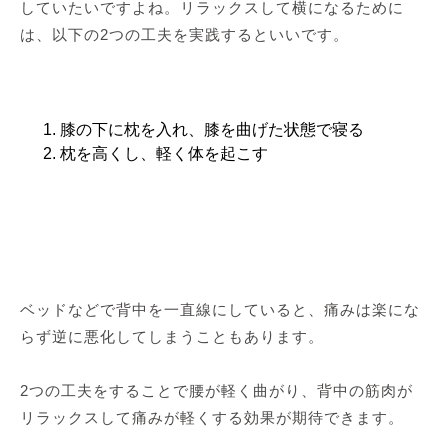
していたいですよね。リラックスして横になるために
は、以下の2つの工夫を実践するといいです。
膝の下に枕を入れ、膝を曲げた状態で寝る
枕を高くし、軽く体を起こす
ベッドなどで背中を一直線にしていると、痛みは楽にな
らず逆に悪化してしまうこともあります。
2つの工夫をすることで腰が軽く曲がり、背中の筋肉が
リラックスして痛みが軽くする効果が期待できます。