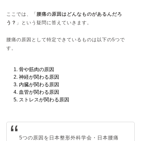
ここでは、「
腰痛の原因はどんなものがあるんだろ
う？
」という疑問に答えていきます。
腰痛の原因として特定できているものは以下の5つで
す。
骨や筋肉の原因
神経が関わる原因
内臓が関わる原因
血管が関わる原因
ストレスが関わる原因
5つの原因を日本整形外科学会・日本腰痛