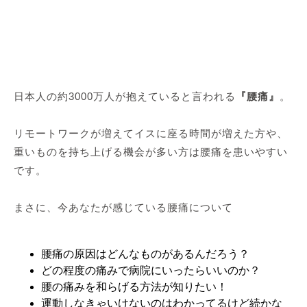
日本人の約3000万人が抱えていると言われる
『腰痛』
。
リモートワークが増えてイスに座る時間が増えた方や、
重いものを持ち上げる機会が多い方は腰痛を患いやすい
です。
まさに、今あなたが感じている腰痛について
腰痛の原因はどんなものがあるんだろう？
どの程度の痛みで病院にいったらいいのか？
腰の痛みを和らげる方法が知りたい！
運動しなきゃいけないのはわかってるけど続かな