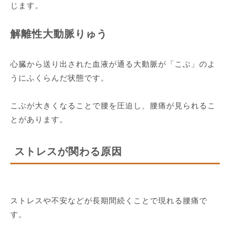
じます。
解離性大動脈りゅう
心臓から送り出された血液が通る大動脈が「こぶ」のよ
うにふくらんだ状態です。
こぶが大きくなることで腰を圧迫し、腰痛が見られるこ
とがあります。
ストレスが関わる原因
ストレスや不安などが長期間続くことで現れる腰痛で
す。