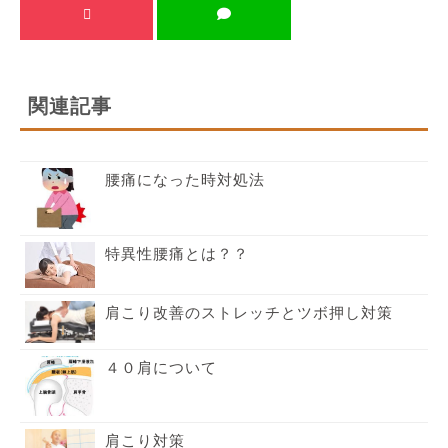
関連記事
腰痛になった時対処法
特異性腰痛とは？？
肩こり改善のストレッチとツボ押し対策
４０肩について
肩こり対策