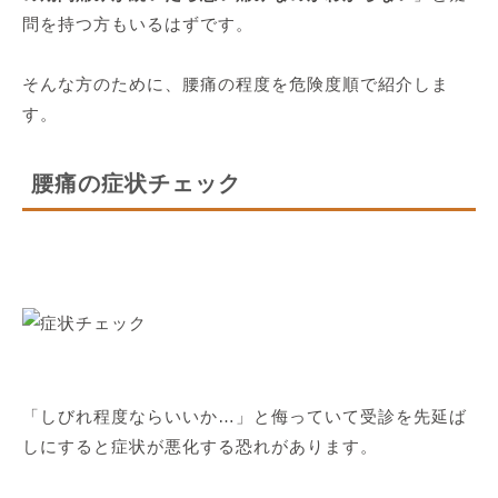
問を持つ方もいるはずです。
そんな方のために、腰痛の程度を危険度順で紹介しま
す。
腰痛の症状チェック
「しびれ程度ならいいか…」と侮っていて受診を先延ば
しにすると症状が悪化する恐れがあります。