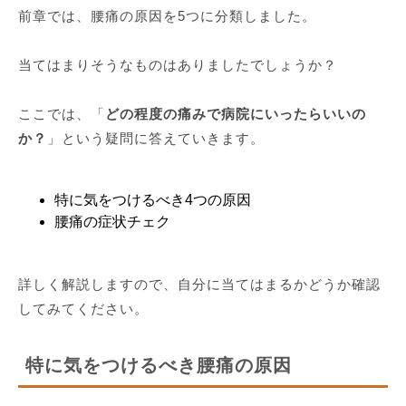
前章では、腰痛の原因を5つに分類しました。
当てはまりそうなものはありましたでしょうか？
ここでは、「
どの程度の痛みで病院にいったらいいの
か？
」という疑問に答えていきます。
特に気をつけるべき4つの原因
腰痛の症状チェク
詳しく解説しますので、自分に当てはまるかどうか確認
してみてください。
特に気をつけるべき腰痛の原因