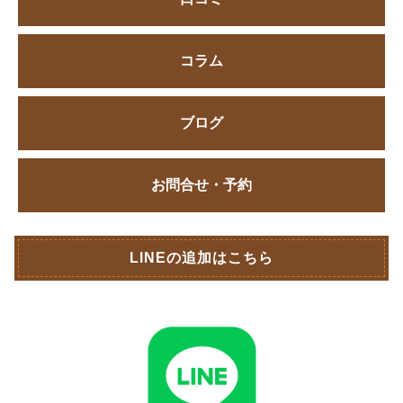
コラム
ブログ
お問合せ・予約
LINEの追加はこちら