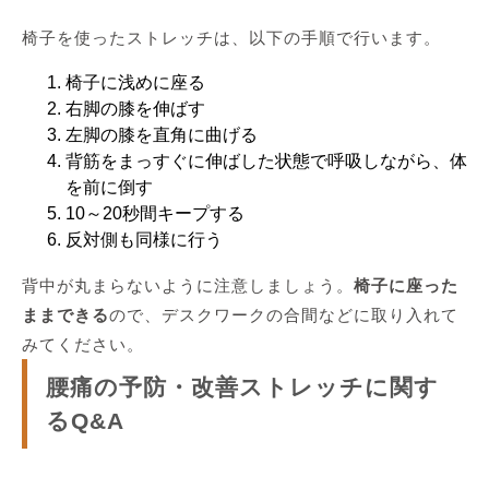
椅子を使ったストレッチは、以下の手順で行います。
椅子に浅めに座る
右脚の膝を伸ばす
左脚の膝を直角に曲げる
背筋をまっすぐに伸ばした状態で呼吸しながら、体
を前に倒す
10～20秒間キープする
反対側も同様に行う
背中が丸まらないように注意しましょう。
椅子に座った
ままできる
ので、デスクワークの合間などに取り入れて
みてください。
腰痛の予防・改善ストレッチに関す
るQ&A