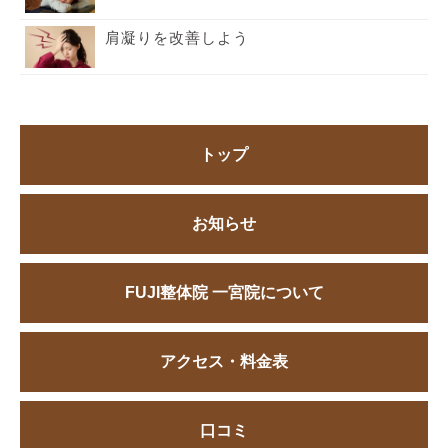
肩凝りを改善しよう
トップ
お知らせ
FUJI整体院 一宮院について
アクセス・料金表
口コミ