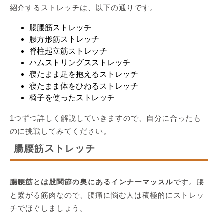
紹介するストレッチは、以下の通りです。
腸腰筋ストレッチ
腰方形筋ストレッチ
脊柱起立筋ストレッチ
ハムストリングスストレッチ
寝たまま足を抱えるストレッチ
寝たまま体をひねるストレッチ
椅子を使ったストレッチ
1つずつ詳しく解説していきますので、自分に合ったも
のに挑戦してみてください。
腸腰筋ストレッチ
腸腰筋とは股関節の奥にあるインナーマッスル
です。腰
と繋がる筋肉なので、腰痛に悩む人は積極的にストレッ
チでほぐしましょう。