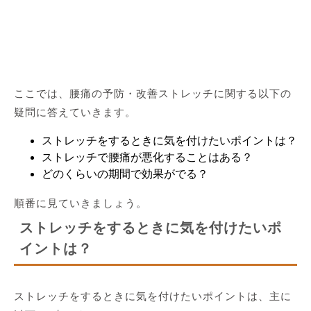
ここでは、腰痛の予防・改善ストレッチに関する以下の
疑問に答えていきます。
ストレッチをするときに気を付けたいポイントは？
ストレッチで腰痛が悪化することはある？
どのくらいの期間で効果がでる？
順番に見ていきましょう。
ストレッチをするときに気を付けたいポ
イントは？
ストレッチをするときに気を付けたいポイントは、主に