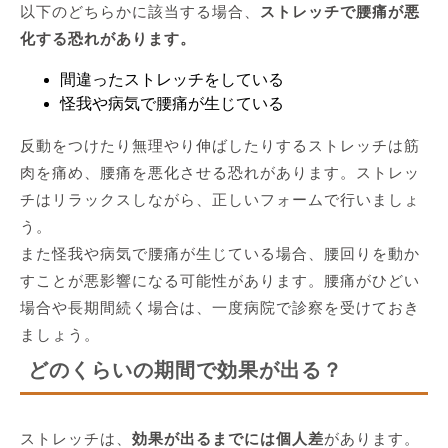
以下のどちらかに該当する場合、
ストレッチで腰痛が悪
化する恐れがあります。
間違ったストレッチをしている
怪我や病気で腰痛が生じている
反動をつけたり無理やり伸ばしたりするストレッチは筋
肉を痛め、腰痛を悪化させる恐れがあります。ストレッ
チはリラックスしながら、正しいフォームで行いましょ
う。
また怪我や病気で腰痛が生じている場合、腰回りを動か
すことが悪影響になる可能性があります。腰痛がひどい
場合や長期間続く場合は、一度病院で診察を受けておき
ましょう。
どのくらいの期間で効果が出る？
ストレッチは、
効果が出るまでには個人差
があります。