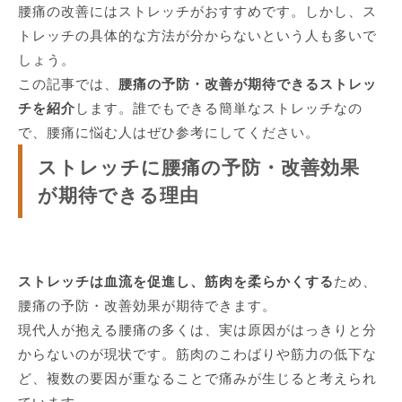
腰痛の改善にはストレッチがおすすめです。しかし、ス
トレッチの具体的な方法が分からないという人も多いで
しょう。
この記事では、
腰痛の予防・改善が期待できるストレッ
チを紹介
します。誰でもできる簡単なストレッチなの
で、腰痛に悩む人はぜひ参考にしてください。
ストレッチに腰痛の予防・改善効果
が期待できる理由
ストレッチは血流を促進し、筋肉を柔らかくする
ため、
腰痛の予防・改善効果が期待できます。
現代人が抱える腰痛の多くは、実は原因がはっきりと分
からないのが現状です。筋肉のこわばりや筋力の低下な
ど、複数の要因が重なることで痛みが生じると考えられ