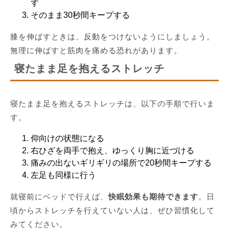
す
そのまま30秒間キープする
膝を伸ばすときは、反動をつけないようにしましょう。
無理に伸ばすと筋肉を痛める恐れがあります。
寝たまま足を抱えるストレッチ
寝たまま足を抱えるストレッチは、以下の手順で行いま
す。
仰向けの状態になる
右ひざを両手で抱え、ゆっくり胸に近づける
痛みの出ないギリギリの場所で20秒間キープする
左足も同様に行う
就寝前にベッドで行えば、
快眠効果も期待できます
。日
頃からストレッチを行えていない人は、ぜひ習慣化して
みてください。