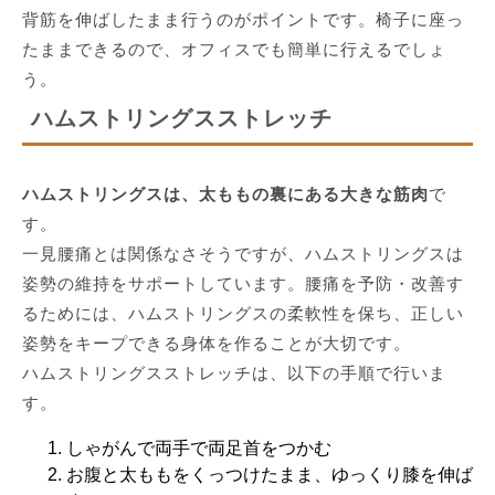
背筋を伸ばしたまま行うのがポイントです。椅子に座っ
たままできるので、オフィスでも簡単に行えるでしょ
う。
ハムストリングスストレッチ
ハムストリングスは、太ももの裏にある大きな筋肉
で
す。
一見腰痛とは関係なさそうですが、ハムストリングスは
姿勢の維持をサポートしています。腰痛を予防・改善す
るためには、ハムストリングスの柔軟性を保ち、正しい
姿勢をキープできる身体を作ることが大切です。
ハムストリングスストレッチは、以下の手順で行いま
す。
しゃがんで両手で両足首をつかむ
お腹と太ももをくっつけたまま、ゆっくり膝を伸ば