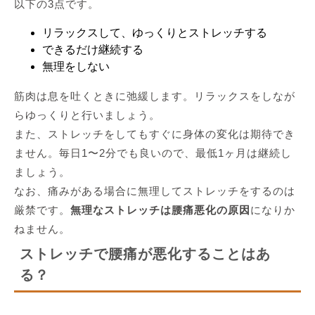
以下の3点です。
リラックスして、ゆっくりとストレッチする
できるだけ継続する
無理をしない
筋肉は息を吐くときに弛緩します。リラックスをしなが
らゆっくりと行いましょう。
また、ストレッチをしてもすぐに身体の変化は期待でき
ません。毎日1〜2分でも良いので、最低1ヶ月は継続し
ましょう。
なお、痛みがある場合に無理してストレッチをするのは
厳禁です。
無理なストレッチは腰痛悪化の原因
になりか
ねません。
ストレッチで腰痛が悪化することはあ
る？