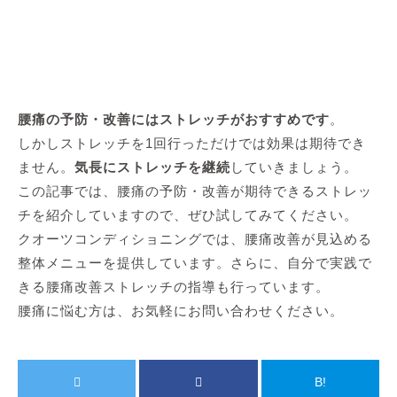
腰痛の予防・改善にはストレッチがおすすめです
。
しかしストレッチを1回行っただけでは効果は期待でき
ません。
気長にストレッチを継続
していきましょう。
この記事では、腰痛の予防・改善が期待できるストレッ
チを紹介していますので、ぜひ試してみてください。
クオーツコンディショニングでは、腰痛改善が見込める
整体メニューを提供しています。さらに、自分で実践で
きる腰痛改善ストレッチの指導も行っています。
腰痛に悩む方は、お気軽にお問い合わせください。
B!