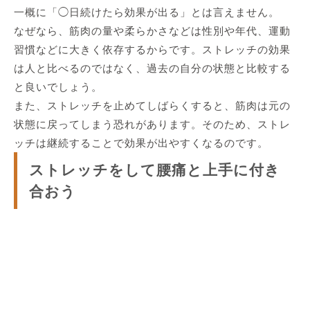
一概に「◯日続けたら効果が出る」とは言えません。
なぜなら、筋肉の量や柔らかさなどは性別や年代、運動
習慣などに大きく依存するからです。ストレッチの効果
は人と比べるのではなく、過去の自分の状態と比較する
と良いでしょう。
また、ストレッチを止めてしばらくすると、筋肉は元の
状態に戻ってしまう恐れがあります。そのため、ストレ
ッチは継続することで効果が出やすくなるのです。
ストレッチをして腰痛と上手に付き
合おう