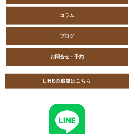
コラム
ブログ
お問合せ・予約
LINEの追加はこちら