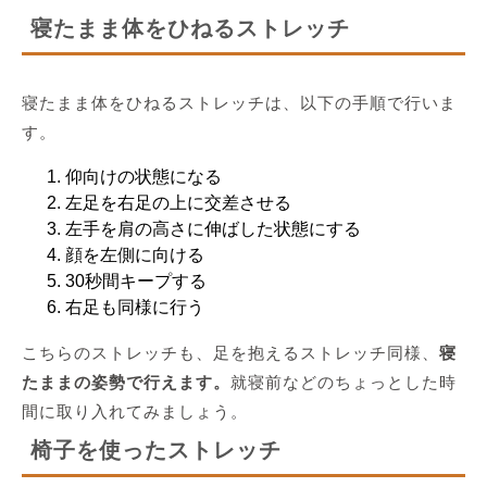
寝たまま体をひねるストレッチ
寝たまま体をひねるストレッチは、以下の手順で行いま
す。
仰向けの状態になる
左足を右足の上に交差させる
左手を肩の高さに伸ばした状態にする
顔を左側に向ける
30秒間キープする
右足も同様に行う
こちらのストレッチも、足を抱えるストレッチ同様、
寝
たままの姿勢で行えます。
就寝前などのちょっとした時
間に取り入れてみましょう。
椅子を使ったストレッチ