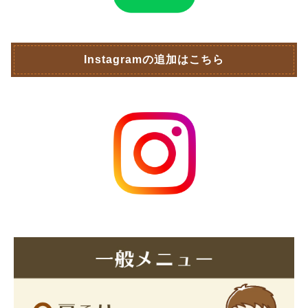
Instagramの追加はこちら