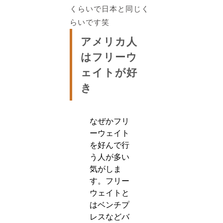
くらいで日本と同じく
らいです笑
アメリカ人
はフリーウ
ェイトが好
き
なぜかフリ
ーウェイト
を好んで行
う人が多い
気がしま
す。フリー
ウェイトと
はベンチプ
レスなどバ