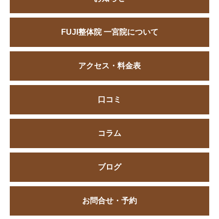
FUJI整体院 一宮院について
アクセス・料金表
口コミ
コラム
ブログ
お問合せ・予約