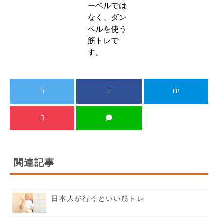
ーベルでは
なく、ダン
ベルを使う
筋トレで
す。
B!
関連記事
日本人が行うといい筋トレ