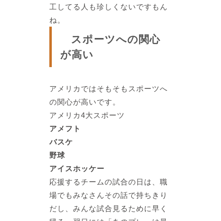
工してる人も珍しくない
ですもん
ね。
スポーツへの関心
が高い
アメリカではそもそもスポーツへ
の関心が高いです。
アメリカ4大スポーツ
アメフト
バスケ
野球
アイスホッケー
応援するチームの試合の日は、職
場でもみなさんその話で持ちきり
だし、みんな
試合見るために早く