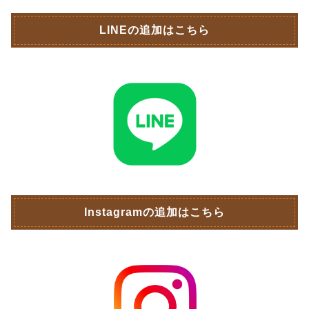
LINEの追加はこちら
Instagramの追加はこちら