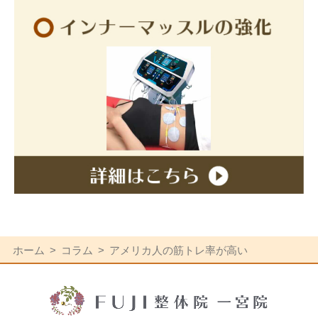
ホーム
コラム
アメリカ人の筋トレ率が高い