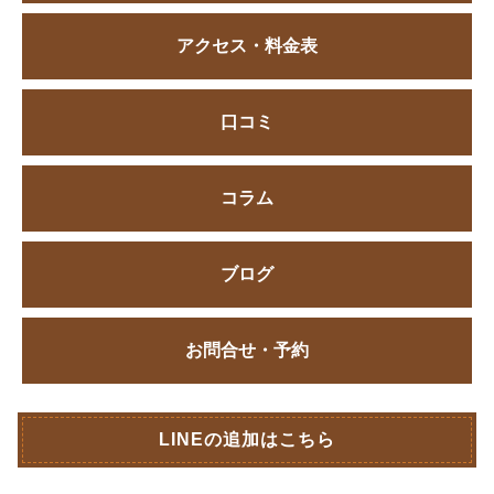
アクセス・料金表
口コミ
コラム
ブログ
お問合せ・予約
LINEの追加はこちら