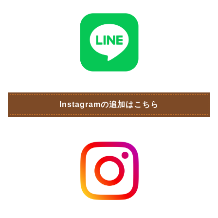
Instagramの追加はこちら