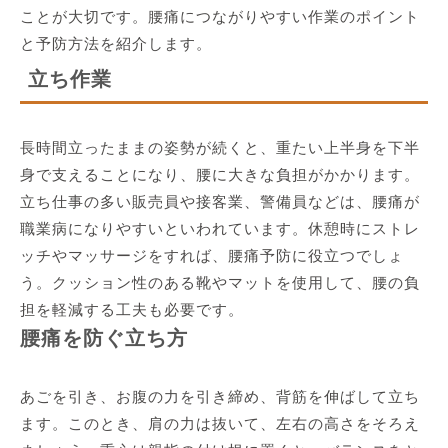
ことが大切です。腰痛につながりやすい作業のポイント
と予防方法を紹介します。
立ち作業
長時間立ったままの姿勢が続くと、重たい上半身を下半
身で支えることになり、腰に大きな負担がかかります。
立ち仕事の多い販売員や接客業、警備員などは、腰痛が
職業病になりやすいといわれています。休憩時にストレ
ッチやマッサージをすれば、腰痛予防に役立つでしょ
う。クッション性のある靴やマットを使用して、腰の負
担を軽減する工夫も必要です。
腰痛を防ぐ立ち方
あごを引き、お腹の力を引き締め、背筋を伸ばして立ち
ます。このとき、肩の力は抜いて、左右の高さをそろえ