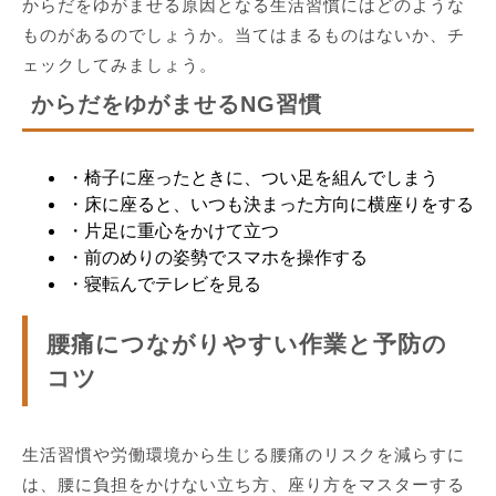
からだをゆがませる原因となる生活習慣にはどのような
ものがあるのでしょうか。当てはまるものはないか、チ
ェックしてみましょう。
からだをゆがませるNG習慣
・椅子に座ったときに、つい足を組んでしまう
・床に座ると、いつも決まった方向に横座りをする
・片足に重心をかけて立つ
・前のめりの姿勢でスマホを操作する
・寝転んでテレビを見る
腰痛につながりやすい作業と予防の
コツ
生活習慣や労働環境から生じる腰痛のリスクを減らすに
は、腰に負担をかけない立ち方、座り方をマスターする