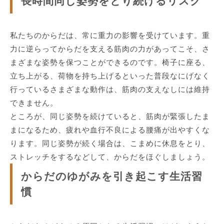
長時間同じ姿勢をとり続けるリスク
私たちのからだは、常に重力の影響を受けています。重
力に逆らってからだを支える筋肉の力があってこそ、さ
まざまな姿勢を保つことができるのです。椅子に座る、
立ち上がる、荷物を持ち上げるといった普段なにげなく
行っているさまざまな動作は、筋肉の支えなしには維持
できません。
ところが、同じ姿勢を続けていると、筋肉が緊張したま
まになるため、疲れや血行不良による腰痛が出やすくな
ります。同じ姿勢が続く場合は、こまめに休息をとり、
ストレッチをするなどして、からだをほぐしましょう。
からだのゆがみを引き起こす生活習
慣