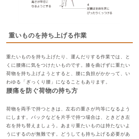
重いものを持ち上げる作業
重たいものを持ち上げたり、運んだりする作業では、と
くに腰痛に気をつけたいものです。膝を曲げずに重たい
荷物を持ち上げようとすると、腰に負担がかかって、い
わゆる「ぎっくり腰」になることもあります。
腰痛を防ぐ荷物の持ち方
荷物を両手で持つときは、左右の重さが均等になるよう
にします。バックなどを片手で持つ場合は、ときどき左
右を持ち替えましょう。あまり重たいものは持たないよ
うにするのが無難です。どうしても持ち上げる必要があ