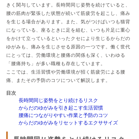
きく関与しています。長時間同じ姿勢を続けていると、
腰の筋肉が緊張した状態が続いて筋疲労を起こし、痛み
を生じる場合があります。また、気がつけばいつも猫背
になっている、座るときに足を組む、いつも片足に重心
をかけて立っているといったクセにより生じるからだの
ゆがみも、痛みを生じさせる原因の一つです。働く世代
にとっては、労働環境と腰痛の関係も深く、いわゆる
「腰痛持ち」が多い職種も存在しています。
ここでは、生活習慣や労働環境が招く筋疲労による腰
痛、またその予防のコツについて解説します。
目次
長時間同じ姿勢をとり続けるリスク
からだのゆがみを引き起こす生活習慣
腰痛につながりやすい作業と予防のコツ
からだのゆがみをリセットするエクササイズ