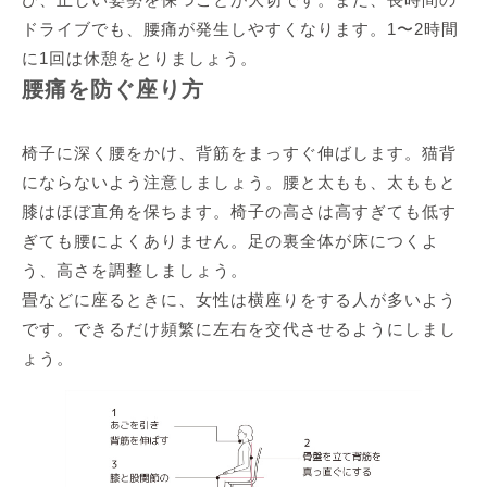
ドライブでも、腰痛が発生しやすくなります。1〜2時間
に1回は休憩をとりましょう。
腰痛を防ぐ座り方
椅子に深く腰をかけ、背筋をまっすぐ伸ばします。猫背
にならないよう注意しましょう。腰と太もも、太ももと
膝はほぼ直角を保ちます。椅子の高さは高すぎても低す
ぎても腰によくありません。足の裏全体が床につくよ
う、高さを調整しましょう。
畳などに座るときに、女性は横座りをする人が多いよう
です。できるだけ頻繁に左右を交代させるようにしまし
ょう。