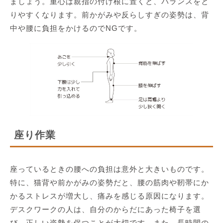
ましょう。重心は親指の付け根に置くと、バランスをと
りやすくなります。前かがみや反らしすぎの姿勢は、背
中や腰に負担をかけるのでNGです。
座り作業
座っているときの腰への負担は意外と大きいものです。
特に、猫背や前かがみの姿勢だと、腰の筋肉や靭帯にか
かるストレスが増大し、痛みを感じる原因になります。
デスクワークの人は、自分のからだにあった椅子を選
び、正しい姿勢を保つことが大切です。また、長時間の