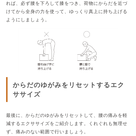
れば、必ず腰を下ろして膝をつき、荷物にからだを近づ
けてから全身の力を使って、ゆっくり真上に持ち上げる
ようにしましょう。
からだのゆがみをリセットするエク
ササイズ
最後に、からだのゆがみをリセットして、腰の痛みを軽
減するエクササイズをご紹介します。くれぐれも無理せ
ず、痛みのない範囲で行いましょう。