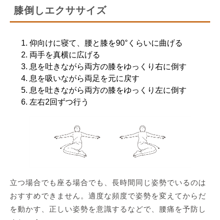
膝倒しエクササイズ
仰向けに寝て、腰と膝を90°くらいに曲げる
両手を真横に広げる
息を吐きながら両方の膝をゆっくり右に倒す
息を吸いながら両足を元に戻す
息を吐きながら両方の膝をゆっくり左に倒す
左右2回ずつ行う
立つ場合でも座る場合でも、長時間同じ姿勢でいるのは
おすすめできません。適度な頻度で姿勢を変えてからだ
を動かす、正しい姿勢を意識するなどで、腰痛を予防し