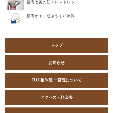
腰痛改善の筋トレストレッチ
腰痛が冬に起きやすい原因
トップ
お知らせ
FUJI整体院 一宮院について
アクセス・料金表