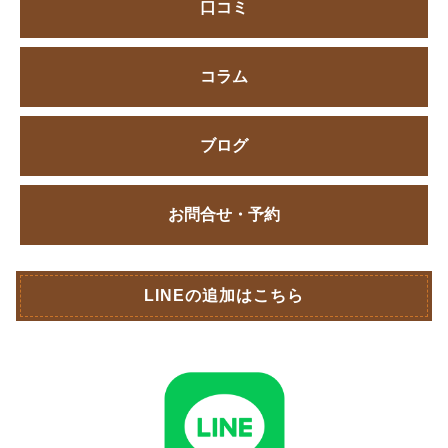
口コミ
コラム
ブログ
お問合せ・予約
LINEの追加はこちら