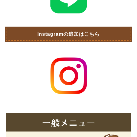
Instagramの追加はこちら