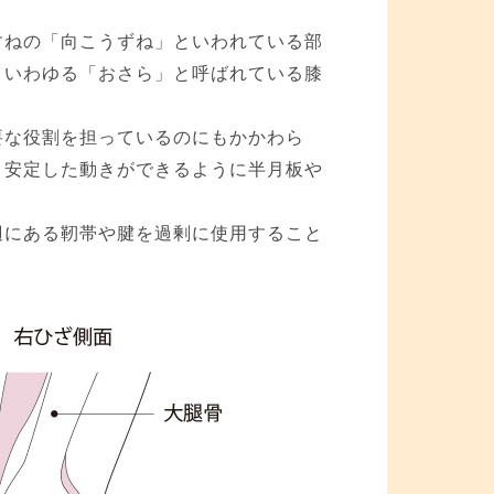
すねの「向こうずね」といわれている部
、いわゆる「おさら」と呼ばれている膝
要な役割を担っているのにもかかわら
、安定した動きができるように半月板や
辺にある靭帯や腱を過剰に使用すること