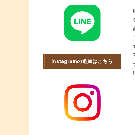
Instagramの追加はこちら