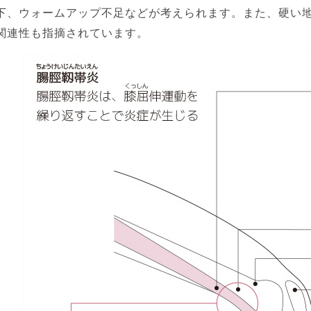
下、ウォームアップ不足などが考えられます。また、硬い
関連性も指摘されています。