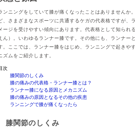
ランニングをしていて膝が痛くなったことはありませんか
ど、さまざまなスポーツに共通するケガの代表格ですが、
メージを受けやすい傾向にあります。代表格として知られ
えん）。いわゆるランナー膝です。その他にも、ランナー
す。ここでは、ランナー膝をはじめ、ランニングで起きや
ニズムをご紹介します。
目次
膝関節のしくみ
膝の痛みの代表格・ランナー膝とは？
ランナー膝になる原因とメカニズム
膝の痛みの原因となるその他の疾患
ランニングで膝が痛くなったら
膝関節のしくみ