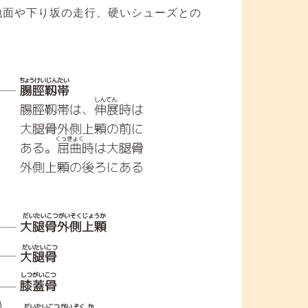
地面や下り坂の走行、硬いシューズとの