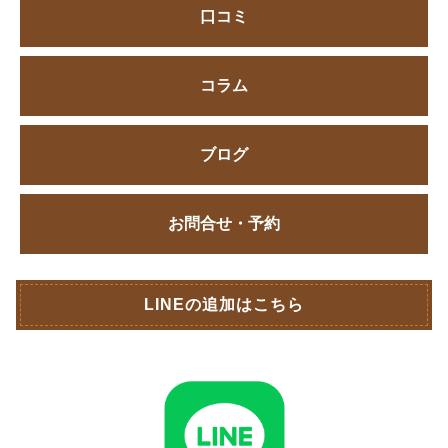
口コミ
コラム
ブログ
お問合せ・予約
LINEの追加はこちら