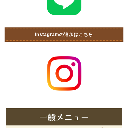
Instagramの追加はこちら