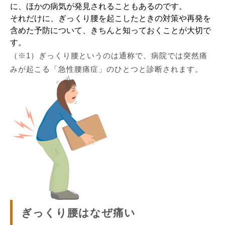
に、ほかの病気が発見されることもあるのです。
それだけに、ぎっくり腰を起こしたときの対策や再発を
含めた予防について、きちんと知っておくことが大切で
す。
（※1）ぎっくり腰というのは通称で、病院では突然痛
みが起こる「急性腰痛症」のひとつと診断されます。
ぎっくり腰はなぜ痛い