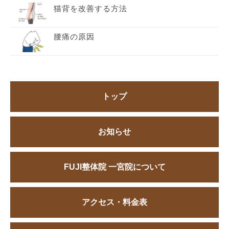
猫背を改善する方法
腰痛の原因
トップ
お知らせ
FUJI整体院 一宮院について
アクセス・料金表