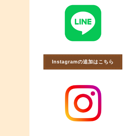
Instagramの追加はこちら