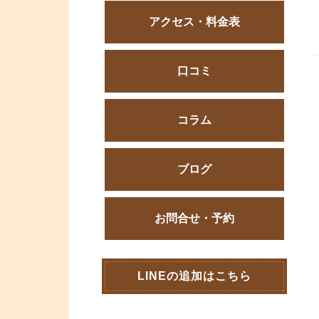
アクセス・料金表
口コミ
コラム
ブログ
お問合せ・予約
LINEの追加はこちら