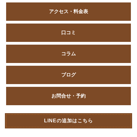
アクセス・料金表
口コミ
コラム
ブログ
お問合せ・予約
LINEの追加はこちら