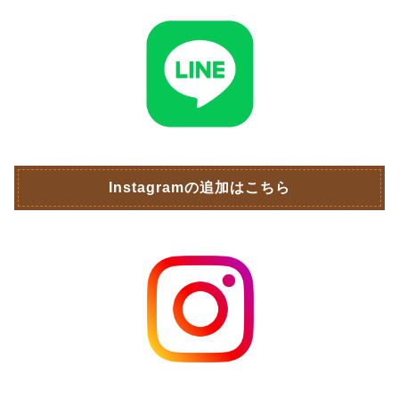
Instagramの追加はこちら