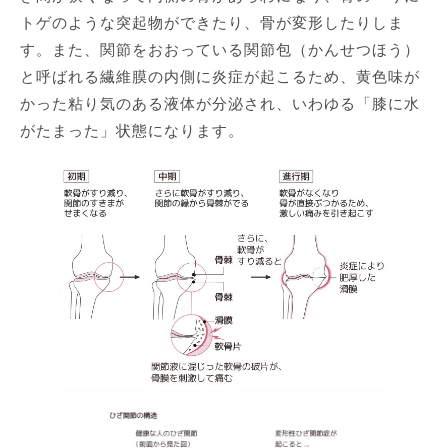
トゲのような突起物ができたり、骨が変形したりしま
す。また、関節をおおっている関節包（かんせつほう）
と呼ばれる繊維膜の内側に炎症が起こるため、黄色味が
かった粘り気のある液体が分泌され、いわゆる「膝に水
がたまった」状態になります。