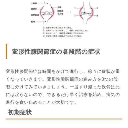
変形性膝関節症の各段階の症状
変形性膝関節症は時間をかけて進行し、徐々に症状が重
くなっていきます。変形性膝関節症の進み方を3つの段
階に分けてみていきましょう。一度すり減った軟骨は元
には戻らないので、できるだけ早く治療を始め、病気の
進行を食い止めることが大切です。
初期症状