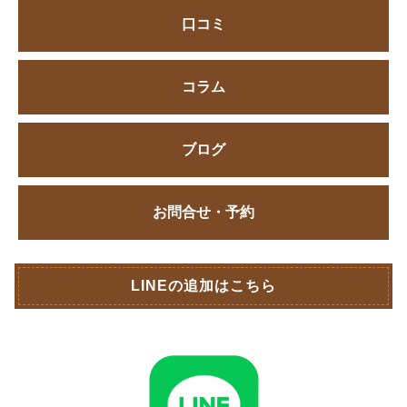
口コミ
コラム
ブログ
お問合せ・予約
LINEの追加はこちら