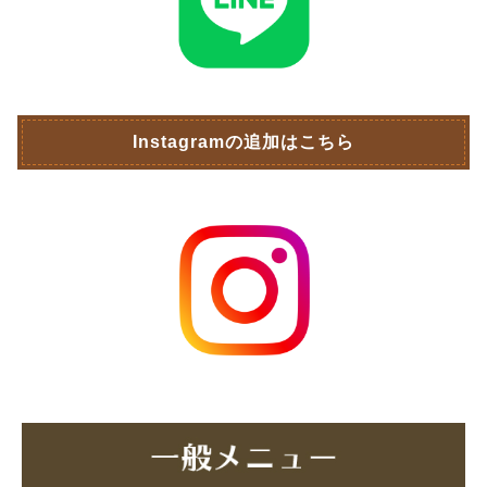
Instagramの追加はこちら