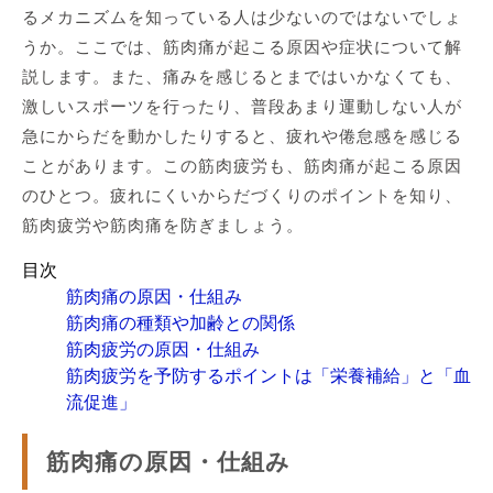
るメカニズムを知っている人は少ないのではないでしょ
うか。ここでは、筋肉痛が起こる原因や症状について解
説します。また、痛みを感じるとまではいかなくても、
激しいスポーツを行ったり、普段あまり運動しない人が
急にからだを動かしたりすると、疲れや倦怠感を感じる
ことがあります。この筋肉疲労も、筋肉痛が起こる原因
のひとつ。疲れにくいからだづくりのポイントを知り、
筋肉疲労や筋肉痛を防ぎましょう。
目次
筋肉痛の原因・仕組み
筋肉痛の種類や加齢との関係
筋肉疲労の原因・仕組み
筋肉疲労を予防するポイントは「栄養補給」と「血
流促進」
筋肉痛の原因・仕組み