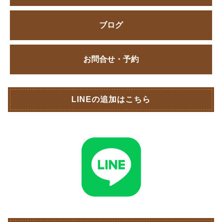
ブログ
お問合せ・予約
LINEの追加はこちら