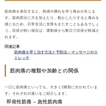
筋肉痛を発症すると、熱感や腫れを伴う痛みが生じま
す。筋肉部分に力を加えたり、動かしたりすると痛みを
感じるため、日常生活に支障をきたすこともあるでしょ
う。症状が軽い場合は、運動後から数日で症状が軽減さ
れます。
関連記事
筋肉痛を早く治す方法と予防法 – マッサージやス
トレッチ
筋肉痛の種類や加齢との関係
一口に筋肉痛といっても、大きく2種類に分かれていま
す。それぞれの違いをご紹介します。
即発性筋痛 – 急性筋肉痛