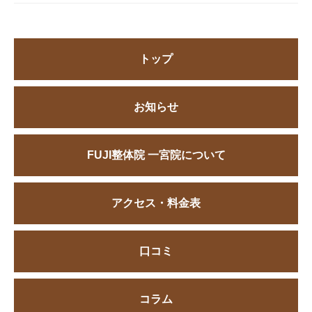
トップ
お知らせ
FUJI整体院 一宮院について
アクセス・料金表
口コミ
コラム