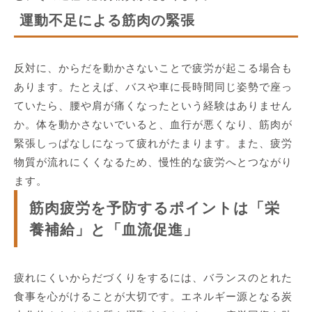
運動不足による筋肉の緊張
反対に、からだを動かさないことで疲労が起こる場合も
あります。たとえば、バスや車に長時間同じ姿勢で座っ
ていたら、腰や肩が痛くなったという経験はありません
か。体を動かさないでいると、血行が悪くなり、筋肉が
緊張しっぱなしになって疲れがたまります。また、疲労
物質が流れにくくなるため、慢性的な疲労へとつながり
ます。
筋肉疲労を予防するポイントは「栄
養補給」と「血流促進」
疲れにくいからだづくりをするには、バランスのとれた
食事を心がけることが大切です。エネルギー源となる炭