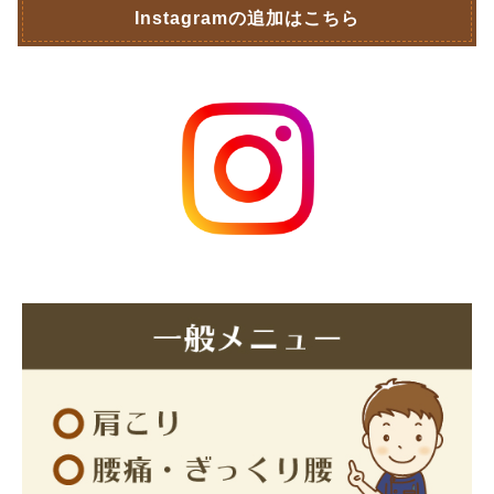
Instagramの追加はこちら