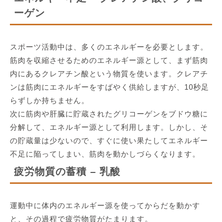
ーゲン
スポーツ活動中は、多くのエネルギーを必要とします。
筋肉を収縮させるためのエネルギー源として、まず筋肉
内にあるクレアチン酸という物質を使います。クレアチ
ンは筋肉にエネルギーをすばやく供給しますが、10秒足
らずしか持ちません。
次に筋肉や肝臓に貯蔵されたグリコーゲンをブドウ糖に
分解して、エネルギー源として利用します。しかし、そ
の貯蔵量は少ないので、すぐに使い果たしてエネルギー
不足に陥ってしまい、筋肉を動かしづらくなります。
疲労物質の蓄積 – 乳酸
運動中に体内のエネルギー源を使ってからだを動かす
と、その過程で疲労物質がたまります。