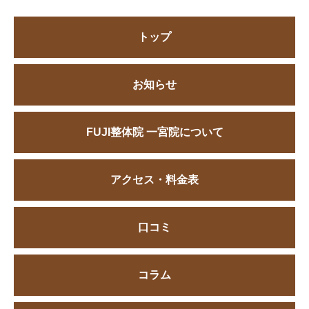
トップ
お知らせ
FUJI整体院 一宮院について
アクセス・料金表
口コミ
コラム