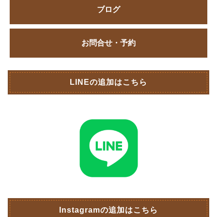
ブログ
お問合せ・予約
LINEの追加はこちら
Instagramの追加はこちら