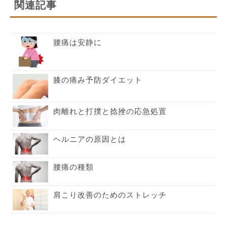
関連記事
腰痛は安静に
膝の痛み予防ダイエット
肉離れと打撲と捻挫の応急処置
ヘルニアの原因とは
腰痛の種類
肩こり改善のためのストレッチ