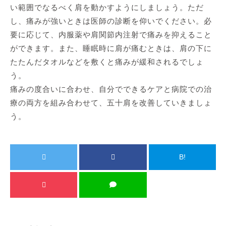
い範囲でなるべく肩を動かすようにしましょう。ただ
し、痛みが強いときは医師の診断を仰いでください。必
要に応じて、内服薬や肩関節内注射で痛みを抑えること
ができます。また、睡眠時に肩が痛むときは、肩の下に
たたんだタオルなどを敷くと痛みが緩和されるでしょ
う。
痛みの度合いに合わせ、自分でできるケアと病院での治
療の両方を組み合わせて、五十肩を改善していきましょ
う。
B!