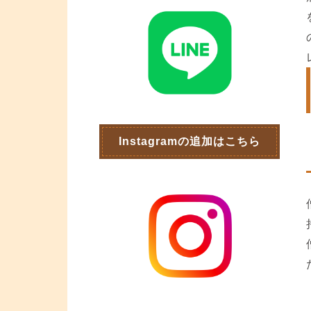
Instagramの追加はこちら