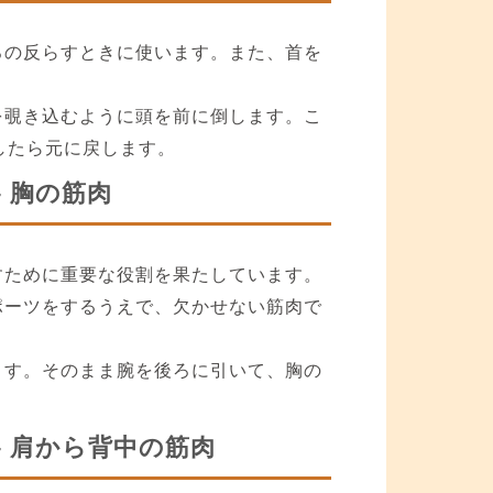
ろの反らすときに使います。また、首を
を覗き込むように頭を前に倒します。こ
したら元に戻します。
 胸の筋肉
すために重要な役割を果たしています。
ポーツをするうえで、欠かせない筋肉で
ます。そのまま腕を後ろに引いて、胸の
 肩から背中の筋肉