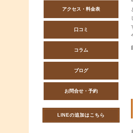
アクセス・料金表
口コミ
コラム
ブログ
お問合せ・予約
LINEの追加はこちら