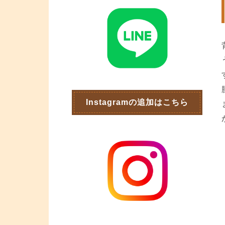
Instagramの追加はこちら