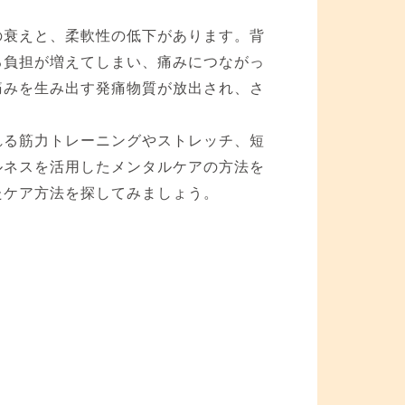
の衰えと、柔軟性の低下があります。背
る負担が増えてしまい、痛みにつながっ
痛みを生み出す発痛物質が放出され、さ
れる筋力トレーニングやストレッチ、短
ルネスを活用したメンタルケアの方法を
たケア方法を探してみましょう。