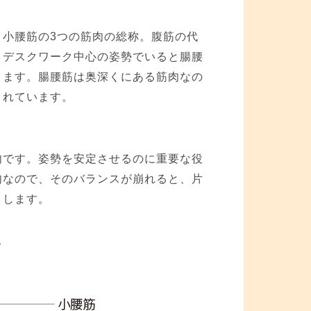
小腰筋の3つの筋肉の総称。腹筋の代
、デスクワーク中心の姿勢でいると腸腰
ります。腸腰筋は奥深くにある筋肉なの
されています。
肉です。姿勢を安定させるのに重要な役
肉なので、そのバランスが崩れると、片
りします。