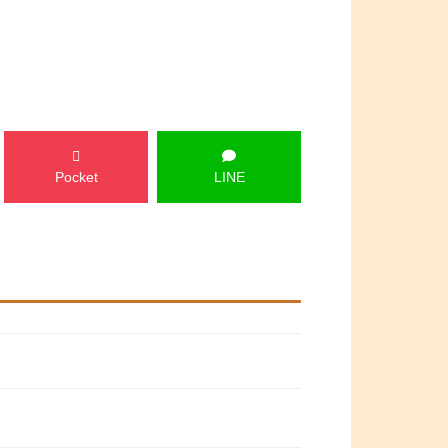
Pocket
LINE