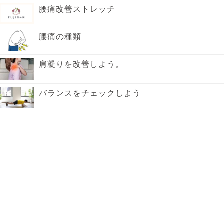
腰痛改善ストレッチ
腰痛の種類
肩凝りを改善しよう。
バランスをチェックしよう