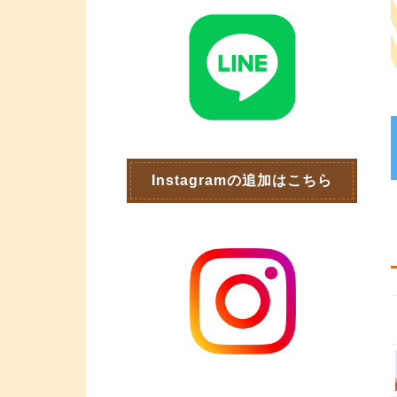
Instagramの追加はこちら