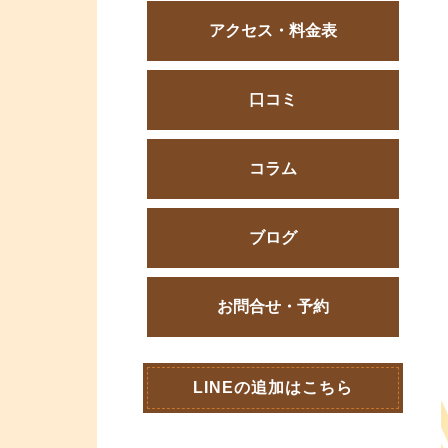
アクセス・料金表
口コミ
コラム
ブログ
お問合せ・予約
LINEの追加はこちら