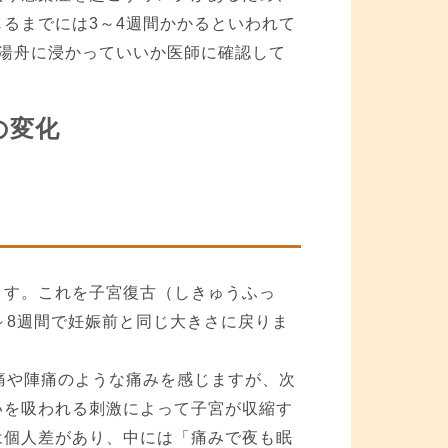
るまでには3～4週間かかるといわれて
湯舟に浸かっていいか医師に確認して
の変化
ます。これを子宮復古（しきゅうふっ
～8週間で妊娠前と同じ大きさに戻りま
痛や陣痛のような痛みを感じますが、次
いを吸われる刺激によって子宮が収縮す
は個人差があり、中には「痛みで夜も眠