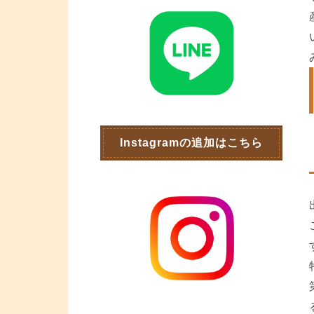
Instagramの追加はこちら