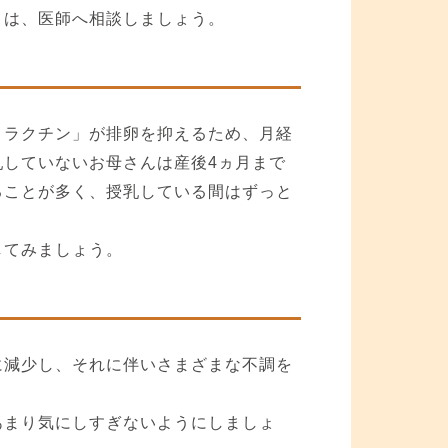
きは、医師へ相談しましょう。
ロラクチン」が排卵を抑えるため、月経
していないお母さんは産後4ヵ月まで
ることが多く、授乳している間はずっと
してみましょう。
に減少し、それに伴いさまざまな不調を
あまり気にしすぎないようにしましょ