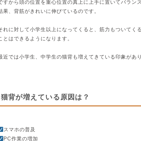
ですから頭の位置を重心位置の真上に上手に置いてバラン
結果、背筋がきれいに伸びているのです。
それに対して小学生以上になってくると、筋力もついてく
ことはできるようになります。
最近では小学生、中学生の猫背も増えてきている印象があ
猫背が増えている原因は？
スマホの普及
PC作業の増加