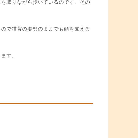
スを取りながら歩いているのです。その
るので猫背の姿勢のままでも頭を支える
ります。