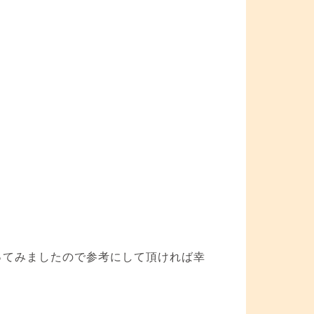
ってみましたので参考にして頂ければ幸