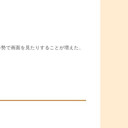
姿勢で画面を見たりすることが増えた、