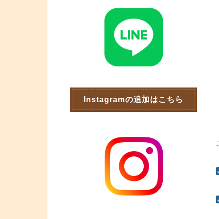
Instagramの追加はこちら