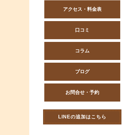
アクセス・料金表
口コミ
コラム
ブログ
お問合せ・予約
LINEの追加はこちら