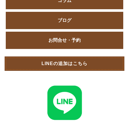
コラム
ブログ
お問合せ・予約
LINEの追加はこちら