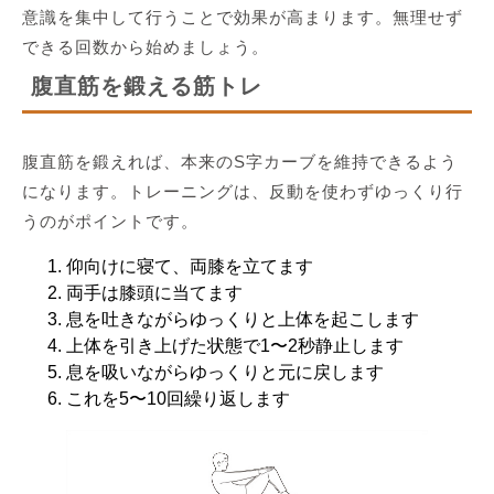
意識を集中して行うことで効果が高まります。無理せず
できる回数から始めましょう。
腹直筋を鍛える筋トレ
腹直筋を鍛えれば、本来のS字カーブを維持できるよう
になります。トレーニングは、反動を使わずゆっくり行
うのがポイントです。
仰向けに寝て、両膝を立てます
両手は膝頭に当てます
息を吐きながらゆっくりと上体を起こします
上体を引き上げた状態で1〜2秒静止します
息を吸いながらゆっくりと元に戻します
これを5〜10回繰り返します