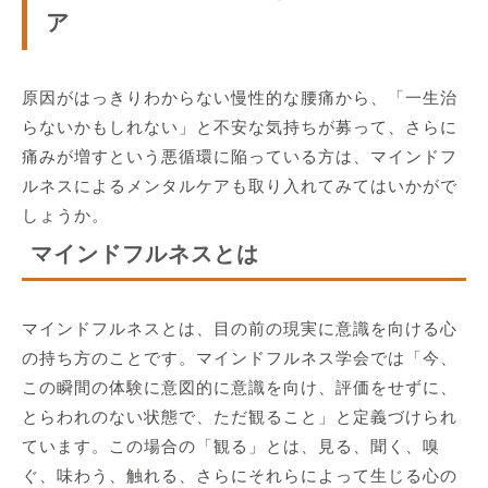
ア
原因がはっきりわからない慢性的な腰痛から、「一生治
らないかもしれない」と不安な気持ちが募って、さらに
痛みが増すという悪循環に陥っている方は、マインドフ
ルネスによるメンタルケアも取り入れてみてはいかがで
しょうか。
マインドフルネスとは
マインドフルネスとは、目の前の現実に意識を向ける心
の持ち方のことです。マインドフルネス学会では「今、
この瞬間の体験に意図的に意識を向け、評価をせずに、
とらわれのない状態で、ただ観ること」と定義づけられ
ています。この場合の「観る」とは、見る、聞く、嗅
ぐ、味わう、触れる、さらにそれらによって生じる心の