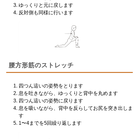
ゆっくりと元に戻します
反対側も同様に行います
腰方形筋のストレッチ
四つん這いの姿勢をとります
息を吐きながら、ゆっくりと背中を丸めます
四つん這いの姿勢に戻ります
息を吸いながら、背中を反らしてお尻を突き出しま
す
1〜4までを5回繰り返します