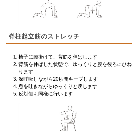
脊柱起立筋のストレッチ
椅子に腰掛けて、背筋を伸ばします
背筋を伸ばした状態で、ゆっくりと腰を後ろにひね
ります
深呼吸しながら20秒間キープします
息を吐きながらゆっくりと戻します
反対側も同様に行います