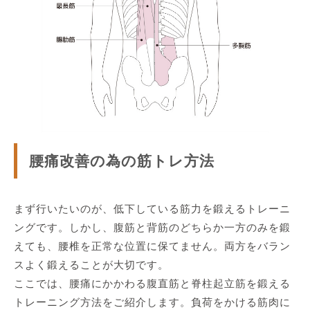
腰痛改善の為の筋トレ方法
まず行いたいのが、低下している筋力を鍛えるトレーニ
ングです。しかし、腹筋と背筋のどちらか一方のみを鍛
えても、腰椎を正常な位置に保てません。両方をバラン
スよく鍛えることが大切です。
ここでは、腰痛にかかわる腹直筋と脊柱起立筋を鍛える
トレーニング方法をご紹介します。負荷をかける筋肉に