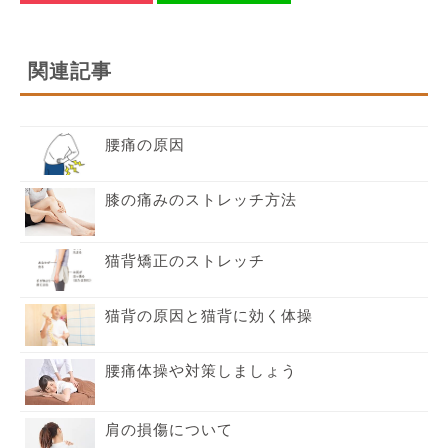
関連記事
腰痛の原因
膝の痛みのストレッチ方法
猫背矯正のストレッチ
猫背の原因と猫背に効く体操
腰痛体操や対策しましょう
肩の損傷について