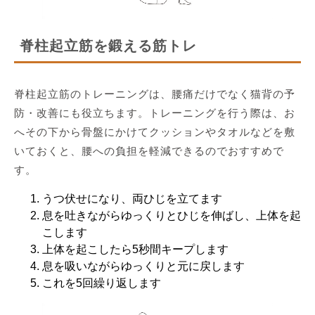
脊柱起立筋を鍛える筋トレ
脊柱起立筋のトレーニングは、腰痛だけでなく猫背の予
防・改善にも役立ちます。トレーニングを行う際は、お
へその下から骨盤にかけてクッションやタオルなどを敷
いておくと、腰への負担を軽減できるのでおすすめで
す。
うつ伏せになり、両ひじを立てます
息を吐きながらゆっくりとひじを伸ばし、上体を起
こします
上体を起こしたら5秒間キープします
息を吸いながらゆっくりと元に戻します
これを5回繰り返します