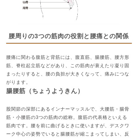
腰周りの3つの筋肉の役割と腰痛との関係
腰痛に関わる腹筋と背筋には、腹直筋、腸腰筋、腰方形
筋、脊柱起立筋などがあり、この筋肉が衰えたり凝り固
まったりすると、腰の負担が大きくなって、痛みにつな
がります。
腸腰筋（ちょうようきん）
股関節の深部にあるインナーマッスルで、大腰筋・腸骨
筋・小腰筋の3つの筋肉の総称。腹筋の代表格といえる
筋肉です。腰を前に曲げるときに使いますが、デスクワ
ーク中心の姿勢でいると腸腰筋が縮こまってしまい、反