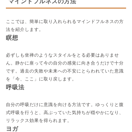
マインドフルネスの方法
ここでは、簡単に取り入れられるマインドフルネスの方
法を紹介します。
瞑想
必ずしも坐禅のようなスタイルをとる必要はありませ
ん。静かに座って今の自分の感覚に向き合うだけで十分
です。過去の失敗や未来への不安にとらわれていた意識
を「今、ここ」に取り戻します。
呼吸法
自分の呼吸だけに意識を向ける方法です。ゆっくりと腹
式呼吸を行うと、高ぶっていた気持ちが穏やかになり、
リラックス効果を得られます。
ヨガ