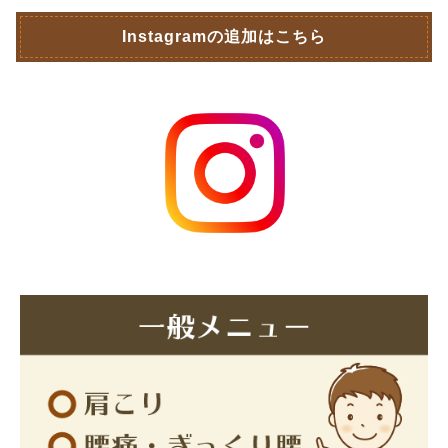
Instagramの追加はこちら