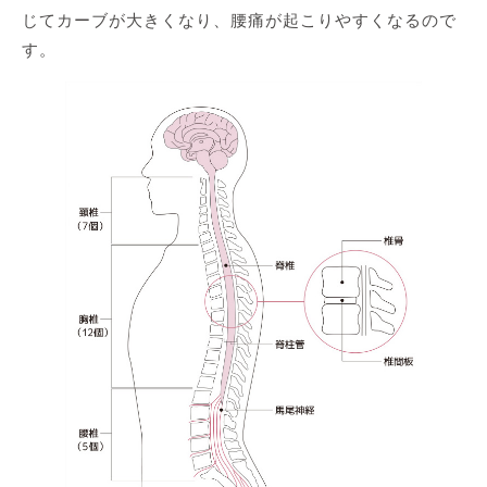
じてカーブが大きくなり、腰痛が起こりやすくなるので
す。