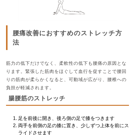
腰痛改善におすすめのストレッチ方
法
筋力の低下だけでなく、柔軟性の低下も腰痛の原因とな
ります。緊張した筋肉をほぐして血行を促すことで腰回
りの筋肉が柔らかくなると、可動域が広がり、腰椎への
負担が軽減されます。
腸腰筋のストレッチ
足を前後に開き、後ろ側の足で膝をつきます
両手を前側の足の膝に置き、少しずつ上体を前にス
ライドさせます