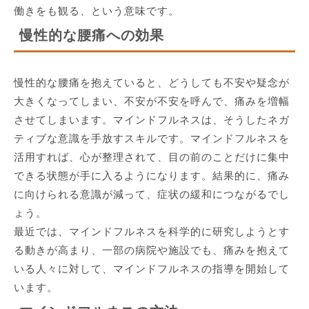
働きをも観る、という意味です。
慢性的な腰痛への効果
慢性的な腰痛を抱えていると、どうしても不安や疑念が
大きくなってしまい、不安が不安を呼んで、痛みを増幅
させてしまいます。マインドフルネスは、そうしたネガ
ティブな意識を手放すスキルです。マインドフルネスを
活用すれば、心が整理されて、目の前のことだけに集中
できる状態が手に入るようになります。結果的に、痛み
に向けられる意識が減って、症状の緩和につながるでし
ょう。
最近では、マインドフルネスを科学的に研究しようとす
る動きが高まり、一部の病院や施設でも、痛みを抱えて
いる人々に対して、マインドフルネスの指導を開始して
います。