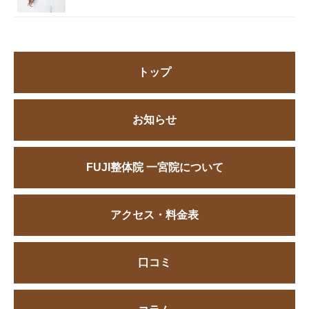
トップ
お知らせ
FUJI整体院 一宮院について
アクセス・料金表
口コミ