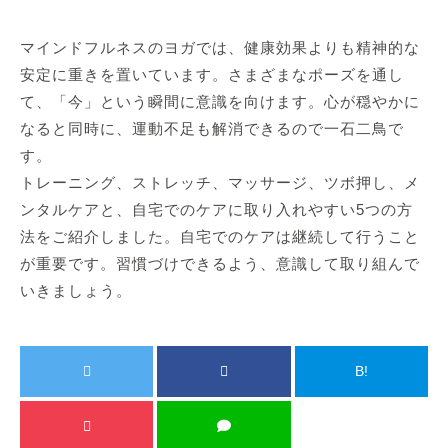
マインドフルネスのヨガでは、健康効果よりも精神的な
安定に重きを置いています。さまざまなポーズを通し
て、「今」という瞬間に意識を向けます。心が穏やかに
なると同時に、運動不足も解消できるので一石二鳥で
す。
トレーニング、ストレッチ、マッサージ、ツボ押し、メ
ンタルケアと、自宅でのケアに取り入れやすい5つの方
法をご紹介しました。自宅でのケアは継続して行うこと
が重要です。習慣づけできるよう、意識して取り組んで
いきましょう。
B!